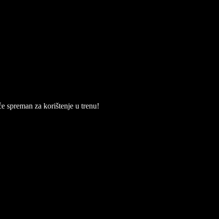
će spreman za korištenje u trenu!