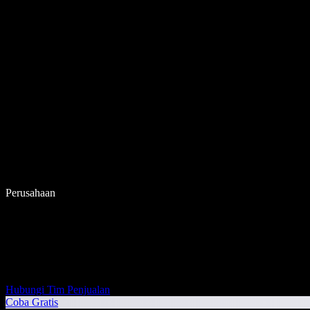
Perusahaan
Hubungi Tim Penjualan
Coba Gratis