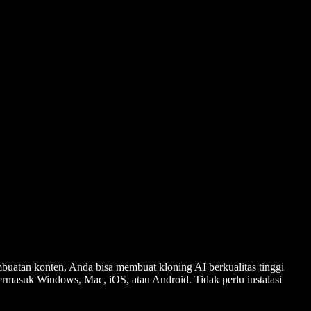
mbuatan konten, Anda bisa membuat kloning AI berkualitas tinggi
termasuk Windows, Mac, iOS, atau Android. Tidak perlu instalasi