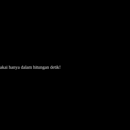
akai hanya dalam hitungan detik!