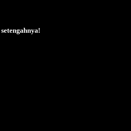
setengahnya!