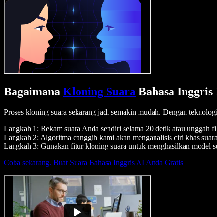
Bagaimana
Kloning Suara
Bahasa Inggris
Proses kloning suara sekarang jadi semakin mudah. Dengan teknologi
Langkah 1: Rekam suara Anda sendiri selama 20 detik atau unggah fil
Langkah 2: Algoritma canggih kami akan menganalisis ciri khas suar
Langkah 3: Gunakan fitur kloning suara untuk menghasilkan model su
Coba sekarang. Buat Suara Bahasa Inggris AI Anda Gratis