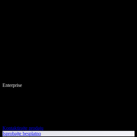
Enterprise
Kontaktirajte prodaju
Isprobajte besplatno