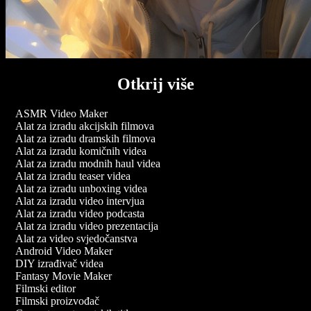
Otkrij više
ASMR Video Maker
Alat za izradu akcijskih filmova
Alat za izradu dramskih filmova
Alat za izradu komičnih videa
Alat za izradu modnih haul videa
Alat za izradu teaser videa
Alat za izradu unboxing videa
Alat za izradu video intervjua
Alat za izradu video podcasta
Alat za izradu video prezentacija
Alat za video svjedočanstva
Android Video Maker
DIY izrađivač videa
Fantasy Movie Maker
Filmski editor
Filmski proizvođač