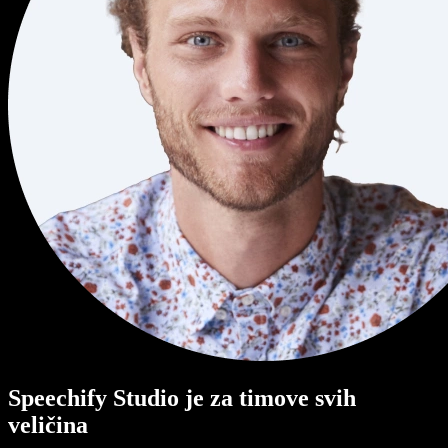
Speechify Studio je za timove svih
veličina