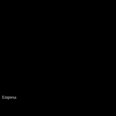
Empresa