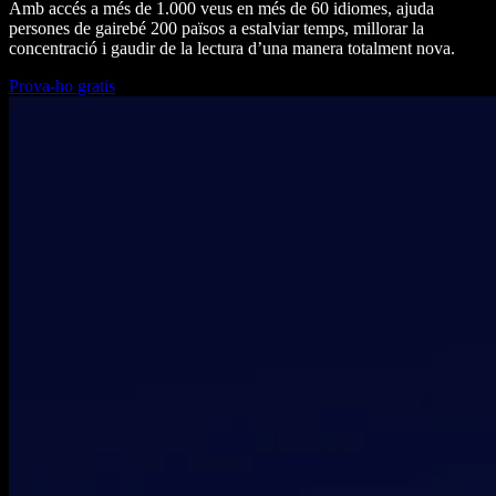
Amb accés a més de 1.000 veus en més de 60 idiomes, ajuda
persones de gairebé 200 països a estalviar temps, millorar la
concentració i gaudir de la lectura d’una manera totalment nova.
Prova-ho gratis