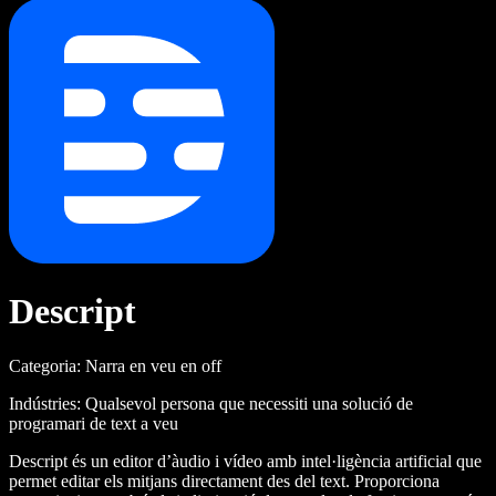
Descript
Categoria: Narra en veu en off
Indústries: Qualsevol persona que necessiti una solució de
programari de text a veu
Descript és un editor d’àudio i vídeo amb intel·ligència artificial que
permet editar els mitjans directament des del text. Proporciona