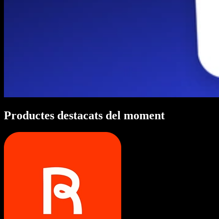
Productes destacats del moment