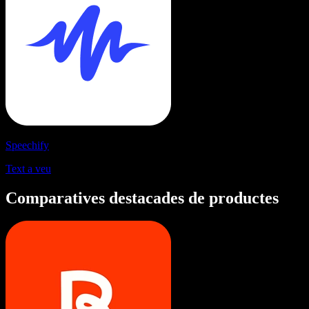
Speechify
Text a veu
Comparatives destacades de productes