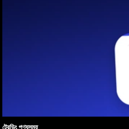
ট্রেন্ডিং পণ্যসমূহ