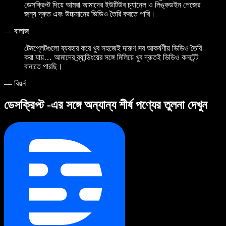
ডেসক্রিপ্ট দিয়ে আমরা আমাদের ইউটিউব চ্যানেল ও লিঙ্কডইন পেজের
জন্য দ্রুত এবং উচ্চমানের ভিডিও তৈরি করতে পারি।
—
বালাজ
টেমপ্লেটগুলো ব্যবহার করে খুব সহজেই দারুণ সব আকর্ষণীয় ভিডিও তৈরি
করা যায়… আমাদের ব্র্যান্ডিংয়ের সঙ্গে মিলিয়ে খুব দ্রুতই ভিডিও কনটেন্ট
বানাতে পারছি।
—
বিয়র্ন
ডেসক্রিপ্ট -এর সঙ্গে অন্যান্য শীর্ষ পণ্যের তুলনা দেখুন