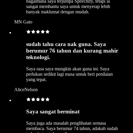
bagaimana saya terjumpa Speechify, tetapi ia
sangat membantu saya untuk menyerap lebih
banyak maklumat dengan mudah.
MN Gato
sudah tahu cara nak guna. Saya
berumur 76 tahun dan kurang mahir
teknologi.
Saya rasa saya mungkin akan guna ini. Saya
perlukan sedikit lagi masa untuk beri penilaian
yang tepat.
AliceNelson
Saya sangat berminat
Saya juga ada masalah penglihatan semasa
membaca. Saya berumur 74 tahun, adakah sudah