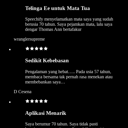
Telinga Ee untuk Mata Tua
Speechify menyelamatkan mata saya yang sudah
berusia 70 tahun. Saya pejamkan mata, lalu saya
dengar Thomas Ann bertafakur
wranglersupreme
Sedikit Kebebasan
Pengalaman yang hebat….. Pada usia 57 tahun,
membaca bersama tak pernah rasa menekan atau
membebankan saya…
D Cesena
Aplikasi Menarik
Saya berumur 70 tahun. Saya tidak pasti