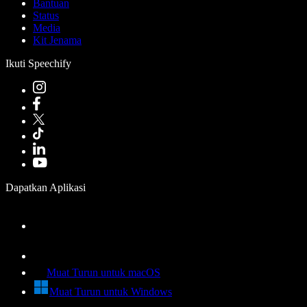
Bantuan
Status
Media
Kit Jenama
Ikuti Speechify
Dapatkan Aplikasi
Muat Turun untuk macOS
Muat Turun untuk Windows