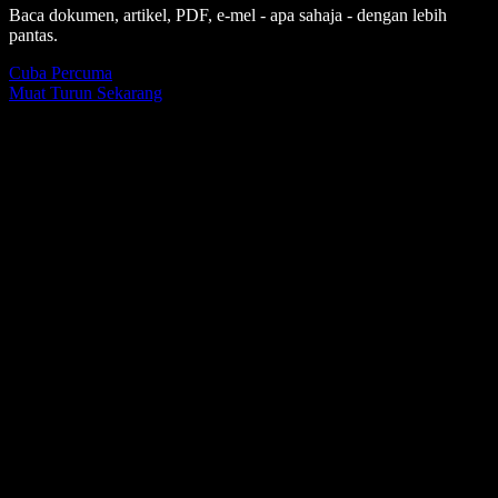
Baca dokumen, artikel, PDF, e-mel - apa sahaja - dengan lebih
pantas.
Cuba Percuma
Muat Turun Sekarang