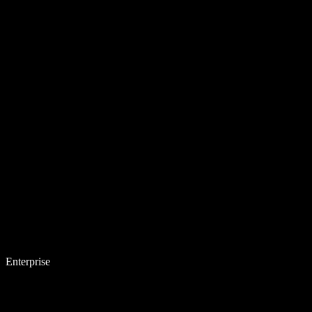
Enterprise