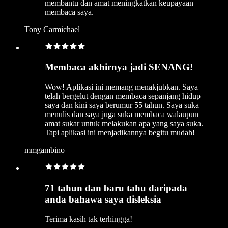
membantu dan amat meningkatkan keupayaan
membaca saya.
Tony Carmichael
Membaca akhirnya jadi SENANG!
Wow! Aplikasi ini memang menakjubkan. Saya
telah bergelut dengan membaca sepanjang hidup
saya dan kini saya berumur 55 tahun. Saya suka
menulis dan saya juga suka membaca walaupun
amat sukar untuk melakukan apa yang saya suka.
Tapi aplikasi ini menjadikannya begitu mudah!
mmgambino
71 tahun dan baru tahu daripada
anda bahawa saya disleksia
Terima kasih tak terhingga!