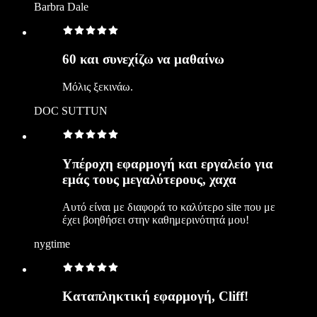
Barbra Dale
60 και συνεχίζω να μαθαίνω
Μόλις ξεκινάω.
DOC SUTTUN
Υπέροχη εφαρμογή και εργαλείο για
εμάς τους μεγαλύτερους, χαχα
Αυτό είναι με διαφορά το καλύτερο site που με
έχει βοηθήσει στην καθημερινότητά μου!
nygtime
Καταπληκτική εφαρμογή, Cliff!