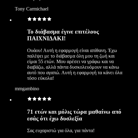
Tony Carmichael
Το διάβασμα έγινε επιτέλους
ΠΑΙΧΝΙΔΑΚΙ!
Ουάου! Αυτή η εφαρμογή είναι απίθανη. Έχω
παλέψει με το διάβασμα όλη μου τη ζωή και
είμαι 55 ετών. Μου αρέσει να γράφω και να
διαβάζω, αλλά πάντα δυσκολευόμουν να κάνω
αυτό που αγαπώ. Αυτή η εφαρμογή τα κάνει όλα
τόσο εύκολα!
mmgambino
71 ετών και μόλις τώρα μαθαίνω από
εσάς ότι έχω δυσλεξία
Σας ευχαριστώ για όλα, για πάντα!