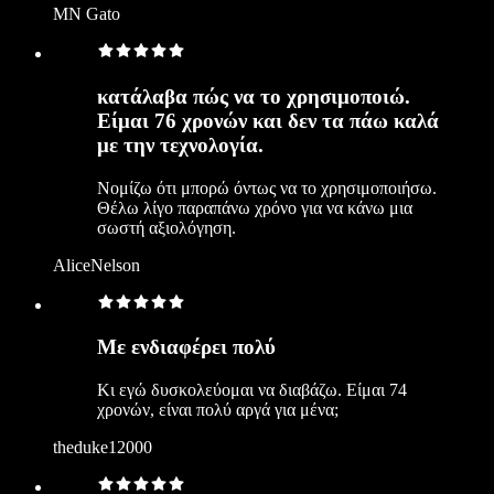
MN Gato
κατάλαβα πώς να το χρησιμοποιώ.
Είμαι 76 χρονών και δεν τα πάω καλά
με την τεχνολογία.
Νομίζω ότι μπορώ όντως να το χρησιμοποιήσω.
Θέλω λίγο παραπάνω χρόνο για να κάνω μια
σωστή αξιολόγηση.
AliceNelson
Με ενδιαφέρει πολύ
Κι εγώ δυσκολεύομαι να διαβάζω. Είμαι 74
χρονών, είναι πολύ αργά για μένα;
theduke12000