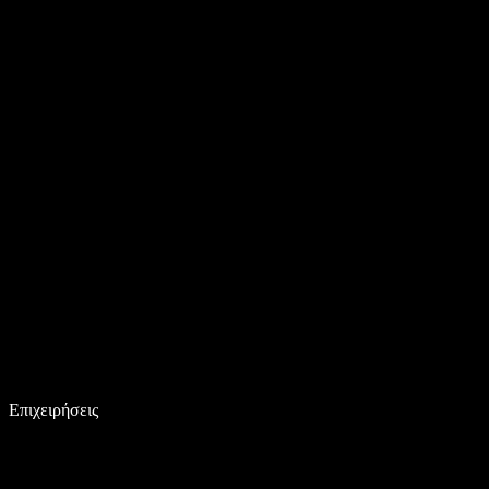
Επιχειρήσεις