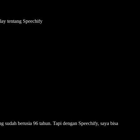
ay tentang Speechify
ng sudah berusia 96 tahun. Tapi dengan Speechify, saya bisa