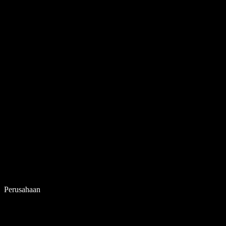
Perusahaan