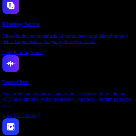
Kloning Suara
Bikin kloning suara manusia AI berkualitas tinggi dalam hitungan
detik. Tanpa instalasi, langsung di browser Anda.
Lihat Kloning Suara
Voice Over
Buat voice over se-natural suara manusia secara real time dengan
AI. Narasikan teks, video, penjelasan—apa pun—dengan gaya apa
saja.
Lihat Voice Over