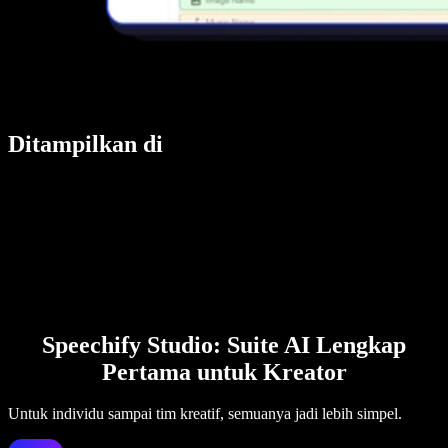
Ditampilkan di
Speechify Studio: Suite AI Lengkap
Pertama untuk Kreator
Untuk individu sampai tim kreatif, semuanya jadi lebih simpel.