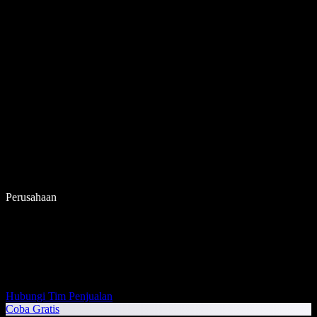
Perusahaan
Hubungi Tim Penjualan
Coba Gratis