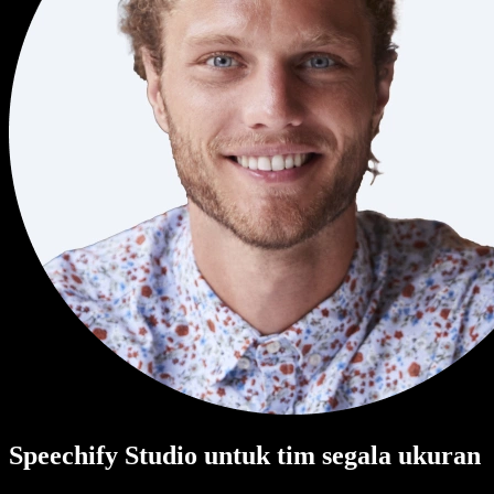
Speechify Studio untuk tim segala ukuran