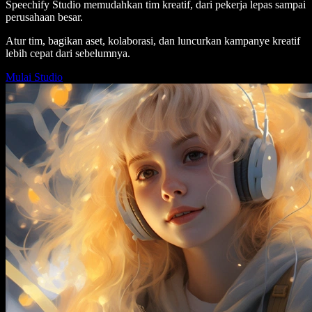
Speechify Studio memudahkan tim kreatif, dari pekerja lepas sampai
perusahaan besar.
Atur tim, bagikan aset, kolaborasi, dan luncurkan kampanye kreatif
lebih cepat dari sebelumnya.
Mulai Studio