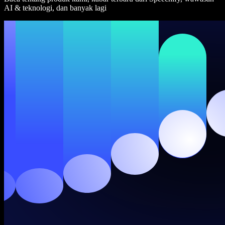
AI & teknologi, dan banyak lagi