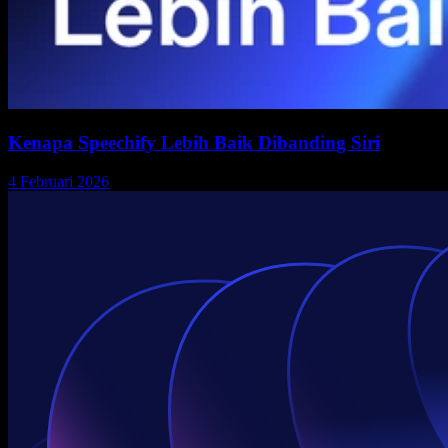
Kenapa Speechify Lebih Baik Dibanding Siri
4 Februari 2026