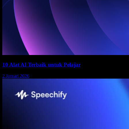
10 Alat AI Terbaik untuk Pelajar
2 Januari 2026