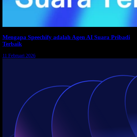
Mengapa Speechify adalah Agen AI Suara Pribadi
Terbaik
11 Februari 2026