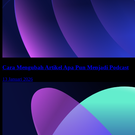
Cara Mengubah Artikel Apa Pun Menjadi Podcast
13 Januari 2026