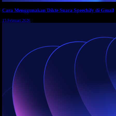
Cara Menggunakan Dikte Suara Speechify di Gmail
15 Februari 2026