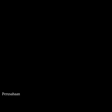
Perusahaan