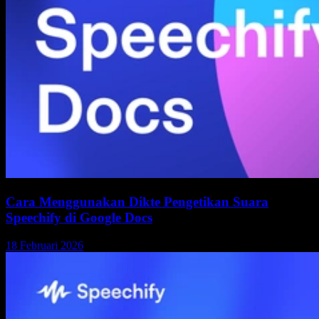
Cara Menggunakan Dikte Pengetikan Suara
Speechify di Google Docs
18 Februari 2026