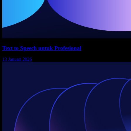
Text to Speech untuk Profesional
13 Januari 2026