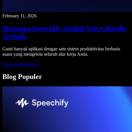
February 11, 2026
Mengapa Speechify Adalah Voice Bundle
Terbaik
Ganti banyak aplikasi dengan satu sistem produktivitas berbasis
suara yang mengelola seluruh alur kerja Anda.
Baca selengkapnya
Blog Populer