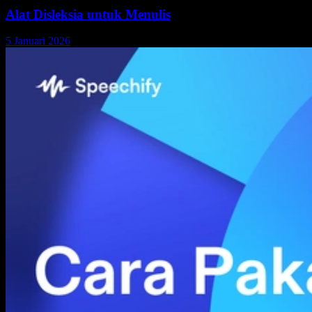
Alat Disleksia untuk Menulis
5 Januari 2026