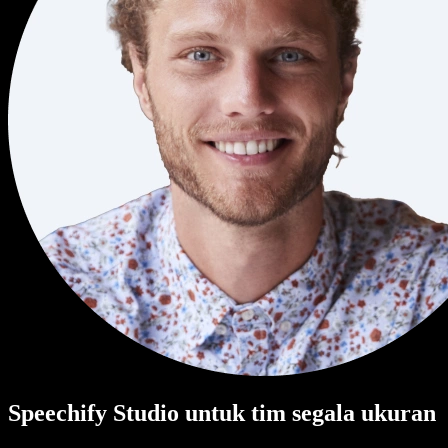
Speechify Studio untuk tim segala ukuran