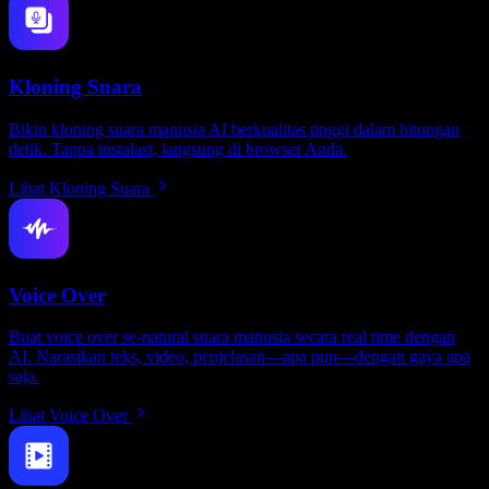
Kloning Suara
Bikin kloning suara manusia AI berkualitas tinggi dalam hitungan
detik. Tanpa instalasi, langsung di browser Anda.
Lihat Kloning Suara
Voice Over
Buat voice over se-natural suara manusia secara real time dengan
AI. Narasikan teks, video, penjelasan—apa pun—dengan gaya apa
saja.
Lihat Voice Over