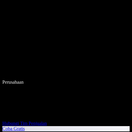
Perusahaan
Hubungi Tim Penjualan
Coba Gratis