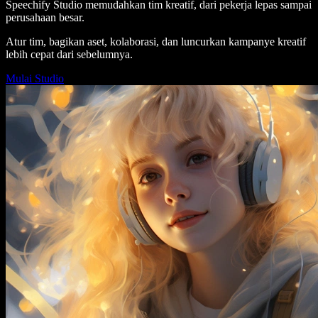
Speechify Studio memudahkan tim kreatif, dari pekerja lepas sampai
perusahaan besar.
Atur tim, bagikan aset, kolaborasi, dan luncurkan kampanye kreatif
lebih cepat dari sebelumnya.
Mulai Studio