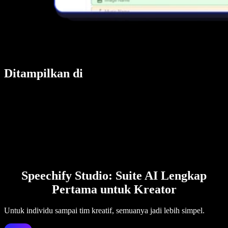
Ditampilkan di
Speechify Studio: Suite AI Lengkap
Pertama untuk Kreator
Untuk individu sampai tim kreatif, semuanya jadi lebih simpel.