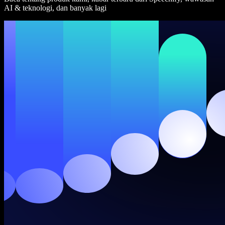
AI & teknologi, dan banyak lagi