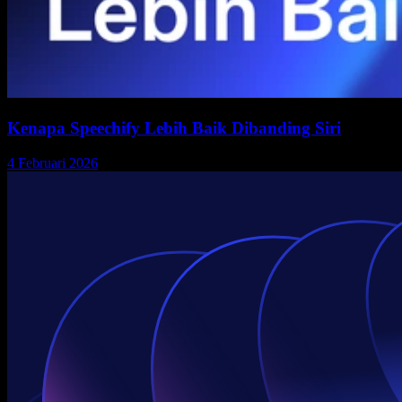
Kenapa Speechify Lebih Baik Dibanding Siri
4 Februari 2026