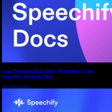
Cara Menggunakan Dikte Pengetikan Suara
Speechify di Google Docs
18 Februari 2026