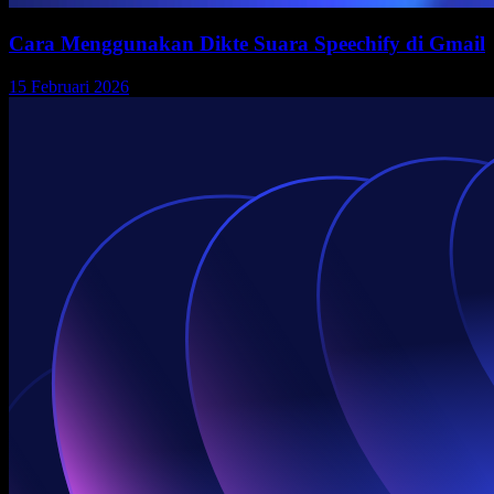
Cara Menggunakan Dikte Suara Speechify di Gmail
15 Februari 2026