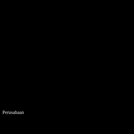
Perusahaan