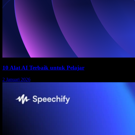
10 Alat AI Terbaik untuk Pelajar
2 Januari 2026