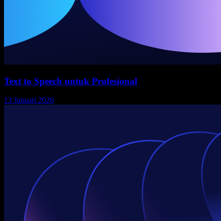
Text to Speech untuk Profesional
13 Januari 2026