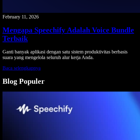
February 11, 2026
Mengapa Speechify Adalah Voice Bundle
Terbaik
Ganti banyak aplikasi dengan satu sistem produktivitas berbasis
suara yang mengelola seluruh alur kerja Anda.
Baca selengkapnya
Blog Populer