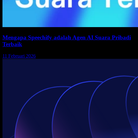
Mengapa Speechify adalah Agen AI Suara Pribadi
Terbaik
11 Februari 2026