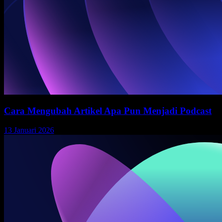
Cara Mengubah Artikel Apa Pun Menjadi Podcast
13 Januari 2026