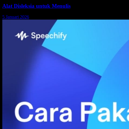
Alat Disleksia untuk Menulis
5 Januari 2026