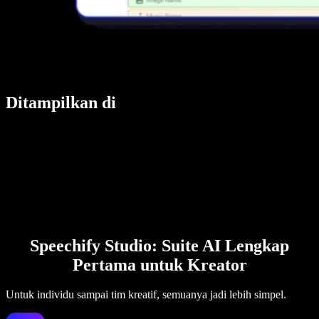
Ditampilkan di
Speechify Studio: Suite AI Lengkap
Pertama untuk Kreator
Untuk individu sampai tim kreatif, semuanya jadi lebih simpel.