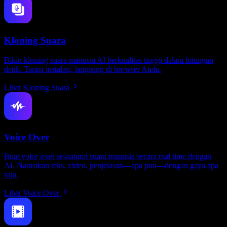
Kloning Suara
Bikin kloning suara manusia AI berkualitas tinggi dalam hitungan
detik. Tanpa instalasi, langsung di browser Anda.
Lihat Kloning Suara
Voice Over
Buat voice over se-natural suara manusia secara real time dengan
AI. Narasikan teks, video, penjelasan—apa pun—dengan gaya apa
saja.
Lihat Voice Over