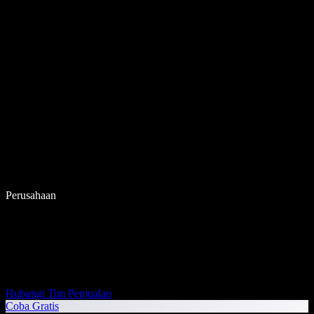
Perusahaan
Hubungi Tim Penjualan
Coba Gratis