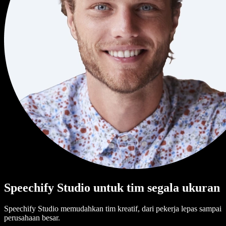
Speechify Studio untuk tim segala ukuran
Speechify Studio memudahkan tim kreatif, dari pekerja lepas sampai
perusahaan besar.