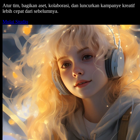
Atur tim, bagikan aset, kolaborasi, dan luncurkan kampanye kreatif
lebih cepat dari sebelumnya.
Mulai Studio