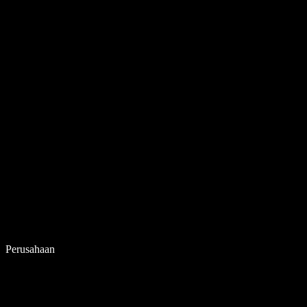
Perusahaan