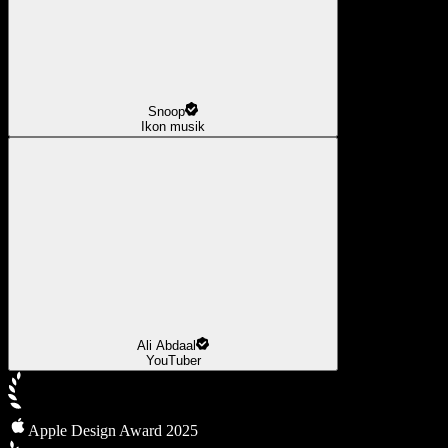
Snoop
Ikon musik
Ali Abdaal
YouTuber
Apple Design Award 2025