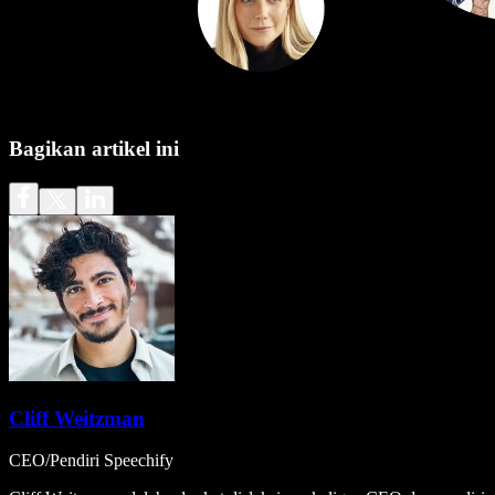
Bagikan artikel ini
Cliff Weitzman
CEO/Pendiri Speechify