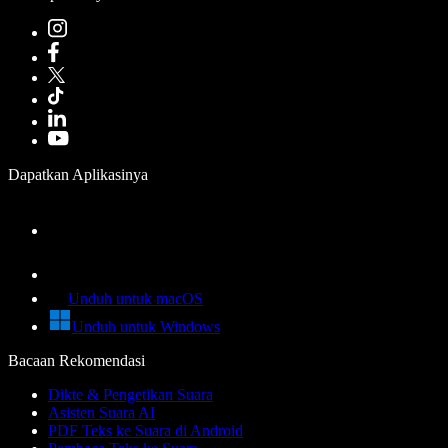
Dapatkan Aplikasinya
Unduh untuk macOS
Unduh untuk Windows
Bacaan Rekomendasi
Dikte & Pengetikan Suara
Asisten Suara AI
PDF Teks ke Suara di Android