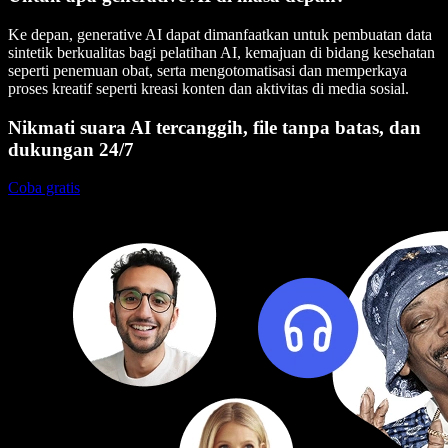
Ke depan, generative AI dapat dimanfaatkan untuk pembuatan data
sintetik berkualitas bagi pelatihan AI, kemajuan di bidang kesehatan
seperti penemuan obat, serta mengotomatisasi dan memperkaya
proses kreatif seperti kreasi konten dan aktivitas di media sosial.
Nikmati suara AI tercanggih, file tanpa batas, dan
dukungan 24/7
Coba gratis