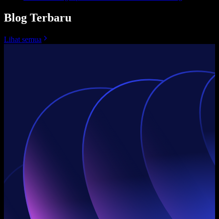
Blog Terbaru
Lihat semua