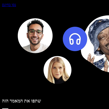
נסו בחינם
שתפו את המאמר הזה