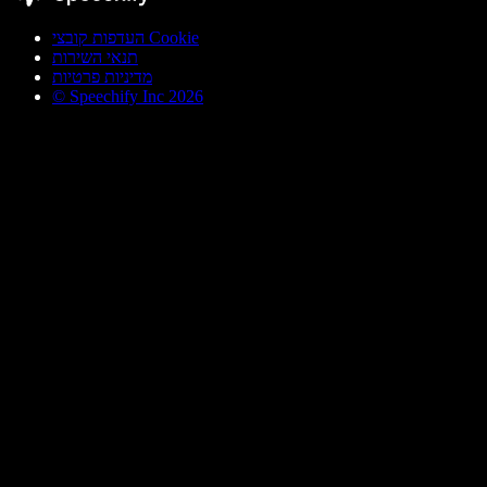
העדפות קובצי Cookie
תנאי השירות
מדיניות פרטיות
© Speechify Inc 2026