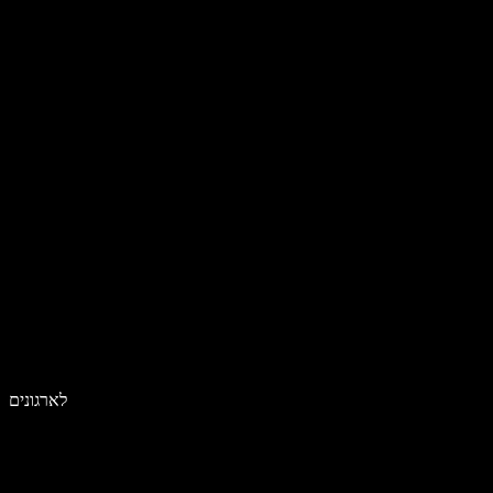
לארגונים