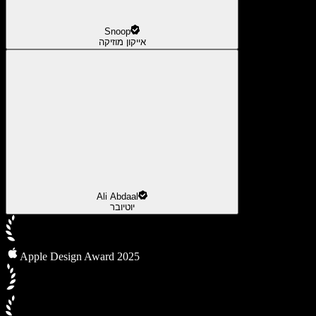
Snoop
אייקון מוזיקה
Ali Abdaal
יוטיובר
Apple Design Award 2025