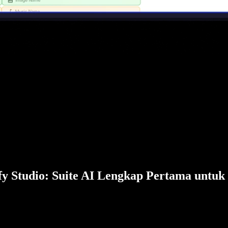
fy Studio: Suite AI Lengkap Pertama untuk