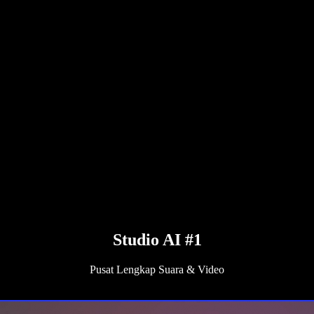
Studio AI #1
Pusat Lengkap Suara & Video