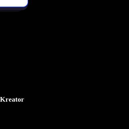
 Kreator