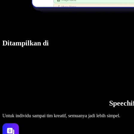
Ditampilkan di
Speechi
Untuk individu sampai tim kreatif, semuanya jadi lebih simpel.