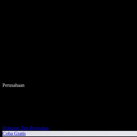
Perusahaan
Hubungi Tim Penjualan
Coba Gratis