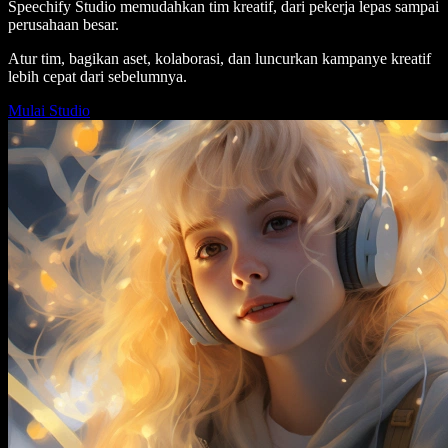
Speechify Studio memudahkan tim kreatif, dari pekerja lepas sampai
perusahaan besar.
Atur tim, bagikan aset, kolaborasi, dan luncurkan kampanye kreatif
lebih cepat dari sebelumnya.
Mulai Studio