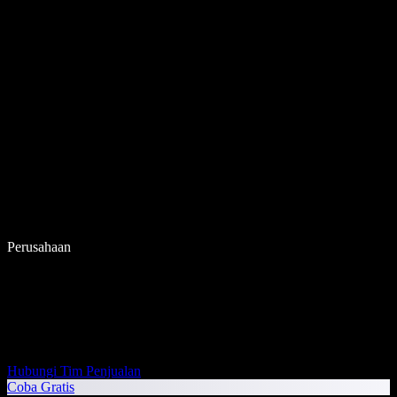
Perusahaan
Hubungi Tim Penjualan
Coba Gratis