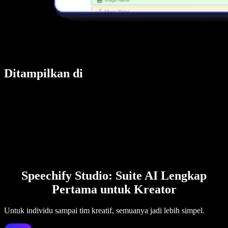
Ditampilkan di
Speechify Studio: Suite AI Lengkap
Pertama untuk Kreator
Untuk individu sampai tim kreatif, semuanya jadi lebih simpel.