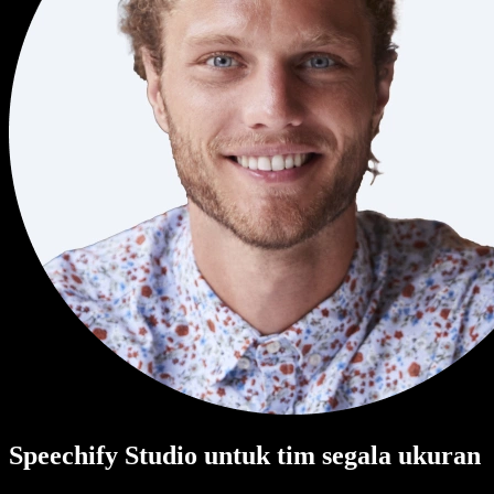
Speechify Studio untuk tim segala ukuran