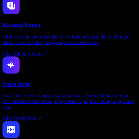
Kloning Suara
Bikin kloning suara manusia AI berkualitas tinggi dalam hitungan
detik. Tanpa instalasi, langsung di browser Anda.
Lihat Kloning Suara
Voice Over
Buat voice over se-natural suara manusia secara real time dengan
AI. Narasikan teks, video, penjelasan—apa pun—dengan gaya apa
saja.
Lihat Voice Over