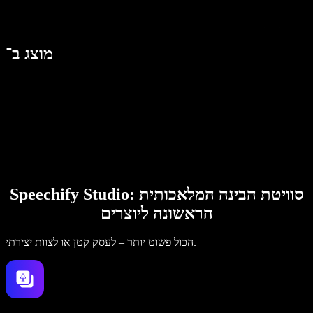
מוצג ב־
Speechify Studio: סוויטת הבינה המלאכותית
הראשונה ליוצרים
הכול פשוט יותר – לעסק קטן או לצוות יצירתי.