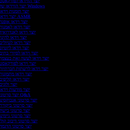
יוצר הווידאו לפודקאסט
יוצר הווידאו של Windows
יוצר הזמנות וידאו
יוצר וידאו ASMR
יוצר וידאו אופנה
יוצר וידאו לאמנות
יוצר וידאו לאנדרואיד
יוצר וידאו להיגו
יוצר וידאו לטיולי
יוצר וידאו ליוטיו
יוצר וידאו לסיורי בתים
יוצר וידאו לעשה זאת בעצמך
יוצר וידאו לפודקאסט
יוצר וידאו לרשתות חברתיות
יוצר וידאו מתמונות
יוצר וידאו קליפים
יוצר ולוגי
יוצר מודעות וידאו
יוצר סרטוני Q&A
יוצר סרטוני אנבוקסינג
יוצר סרטוני ביקורת
יוצר סרטוני בישול
יוצר סרטוני גיימינ
יוצר סרטוני דיבוב קול
יוצר סרטוני הדגמה