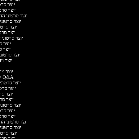
יוצר סרטו
יוצר סרטו
יוצר סרטוני הדר
יוצר סרטוני 
יוצר סרטונ
יוצר סרטו
יוצר סרטוני ח
יוצר סר
יוצר סר
יוצר סרטוני 
יוצר ויד
י
יוצר מוד
יוצר סרטוני Q&A
יוצר סרטוני 
יוצר סרטונ
יוצר סרט
יוצר סרטו
יוצר סרטוני ד
יוצר סרטו
יוצר סרטו
יוצר סרטוני הדר
יוצר סרטוני 
יוצר סרטונ
יוצר סרטו