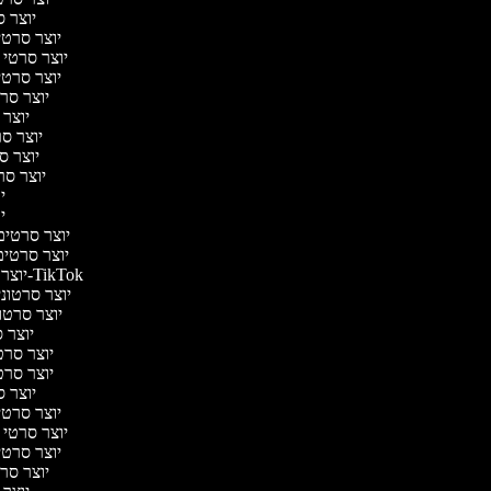
יוצר ס
יוצר סרטי 
יוצר סרטי מ
יוצר סרטי 
יוצר סרט
יוצר 
יוצר סרט
יוצר סר
יוצר סרט
יו
יו
יוצר סרטים מ
יוצר סרטים 
יוצר סרטונים ל-TikTok
יוצר סרטונים
יוצר סרטונ
יוצר ס
יוצר סרטי
יוצר סרטי
יוצר ס
יוצר סרטי 
יוצר סרטי מ
יוצר סרטי 
יוצר סרט