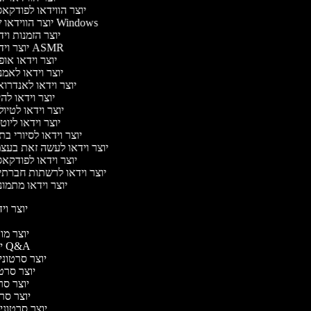
יוצר הווידאו לפודק
יוצר הווידאו של Windows
יוצר הזמנות וי
יוצר וידאו ASMR
יוצר וידאו או
יוצר וידאו לאמ
יוצר וידאו לאנדרו
יוצר וידאו להי
יוצר וידאו לטיו
יוצר וידאו ליוט
יוצר וידאו לסיורי ב
יוצר וידאו לעשה זאת בעצ
יוצר וידאו לפודק
יוצר וידאו לרשתות חברתי
יוצר וידאו מתמו
יוצר ויד
י
יוצר מוד
יוצר סרטוני Q&A
יוצר סרטוני 
יוצר סרטונ
יוצר סרט
יוצר סרטו
יוצר סרטוני ד