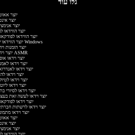
גלו עוד
יוצר אאו
יוצר אינ
יוצר אנימצ
יוצר הווידאו 
יוצר הווידאו לפודק
יוצר הווידאו של Windows
יוצר הזמנות וי
יוצר וידאו ASMR
יוצר וידאו או
יוצר וידאו לאמ
יוצר וידאו לאנדרו
יוצר וידאו להי
יוצר וידאו לטיו
יוצר וידאו ליוט
יוצר וידאו לסיורי ב
יוצר וידאו לעשה זאת בעצ
יוצר וידאו לפודק
יוצר וידאו לרשתות חברתי
יוצר וידאו מתמו
יוצר אאו
יוצר אינ
יוצר אנימצ
יוצר הווידאו 