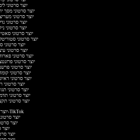
יוצר סרטוני לי
יוצר סרטוני מסך י
יוצר סרטוני מערי
יוצר סרטוני נד
יוצר סרטוני ניק
יוצר סרטוני סאטי
יוצר סרטוני סטוריטל
יוצר סרטוני ס
יוצר סרטוני עי
יוצר סרטוני פארו
יוצר סרטוני פרזנט
יוצר סרטוני פרש
יוצר סרטוני קומ
יוצר סרטוני ראיו
יוצר סרטוני 
יוצר סרטוני תג
יוצר סרטוני תד
יוצר סרטוני תק
יוצר סרטונים ל-TikTok
יוצר סרטונים
יוצר סרטונ
יוצר ס
יוצר סרטי
יוצר סרטי