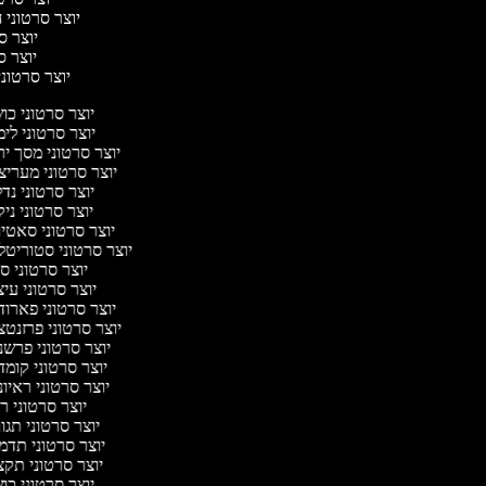
יוצר סרטוני ח
יוצר סר
יוצר סר
יוצר סרטוני 
יוצר סרטוני כ
יוצר סרטוני לי
יוצר סרטוני מסך י
יוצר סרטוני מערי
יוצר סרטוני נד
יוצר סרטוני ניק
יוצר סרטוני סאטי
יוצר סרטוני סטוריטל
יוצר סרטוני ס
יוצר סרטוני עי
יוצר סרטוני פארו
יוצר סרטוני פרזנט
יוצר סרטוני פרש
יוצר סרטוני קומ
יוצר סרטוני ראיו
יוצר סרטוני 
יוצר סרטוני תג
יוצר סרטוני תד
יוצר סרטוני תק
יוצר סרטוני כ