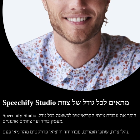
Speechify Studio מתאים לכל גודל של צוות
Speechify Studio הופך את עבודת צוותי הקריאייטיב לפשוטה בכל גודל.
מעסק בודד ועד צוותים ארגוניים.
נהלו צוות, שתפו חומרים, עבדו יחד והוציאו פרויקטים מהר מאי פעם.