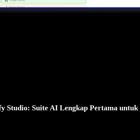
fy Studio: Suite AI Lengkap Pertama untuk