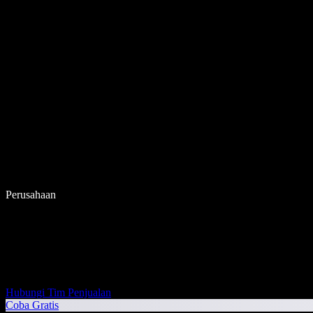
Perusahaan
Hubungi Tim Penjualan
Coba Gratis