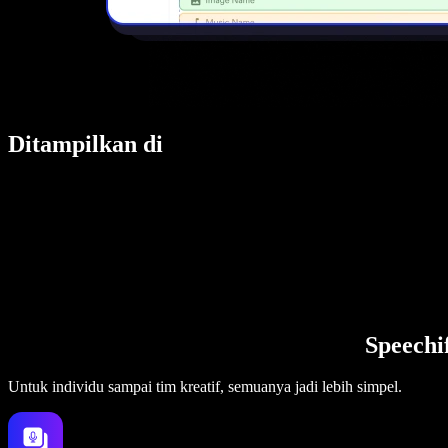
Ditampilkan di
Speechi
Untuk individu sampai tim kreatif, semuanya jadi lebih simpel.