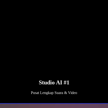
Studio AI #1
Pusat Lengkap Suara & Video