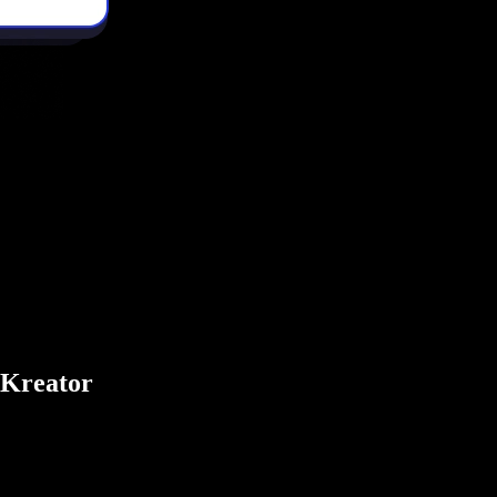
 Kreator