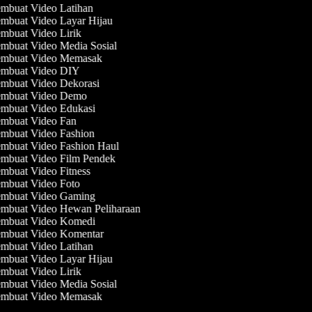
mbuat Video Latihan
mbuat Video Layar Hijau
mbuat Video Lirik
mbuat Video Media Sosial
mbuat Video Memasak
mbuat Video DIY
mbuat Video Dekorasi
mbuat Video Demo
mbuat Video Edukasi
mbuat Video Fan
mbuat Video Fashion
mbuat Video Fashion Haul
mbuat Video Film Pendek
mbuat Video Fitness
mbuat Video Foto
mbuat Video Gaming
mbuat Video Hewan Peliharaan
mbuat Video Komedi
mbuat Video Komentar
mbuat Video Latihan
mbuat Video Layar Hijau
mbuat Video Lirik
mbuat Video Media Sosial
mbuat Video Memasak