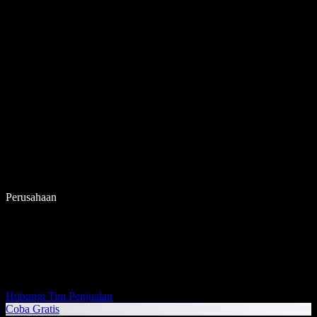
Perusahaan
Hubungi Tim Penjualan
Coba Gratis