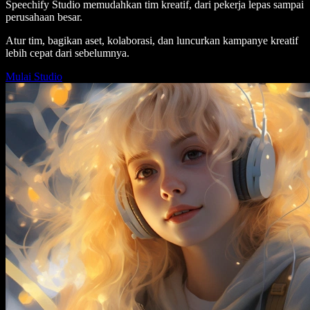
Speechify Studio memudahkan tim kreatif, dari pekerja lepas sampai
perusahaan besar.
Atur tim, bagikan aset, kolaborasi, dan luncurkan kampanye kreatif
lebih cepat dari sebelumnya.
Mulai Studio