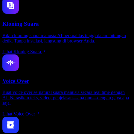
Kloning Suara
Bikin kloning suara manusia AI berkualitas tinggi dalam hitungan
detik. Tanpa instalasi, langsung di browser Anda.
Lihat Kloning Suara
Voice Over
Buat voice over se-natural suara manusia secara real time dengan
AI. Narasikan teks, video, penjelasan—apa pun—dengan gaya apa
saja.
Lihat Voice Over