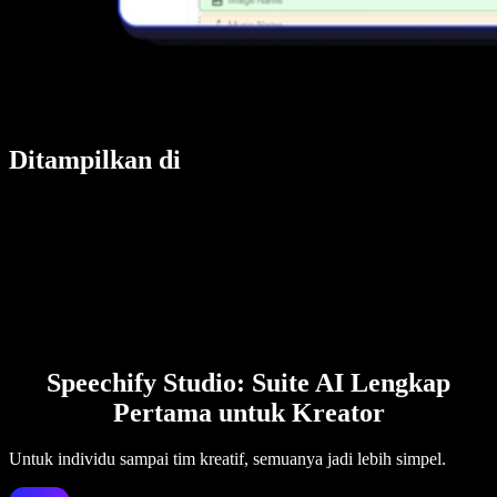
Ditampilkan di
Speechify Studio: Suite AI Lengkap
Pertama untuk Kreator
Untuk individu sampai tim kreatif, semuanya jadi lebih simpel.