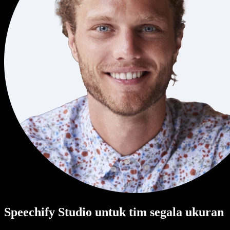
Speechify Studio untuk tim segala ukuran