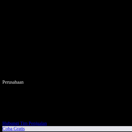
Perusahaan
Hubungi Tim Penjualan
Coba Gratis