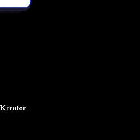
 Kreator