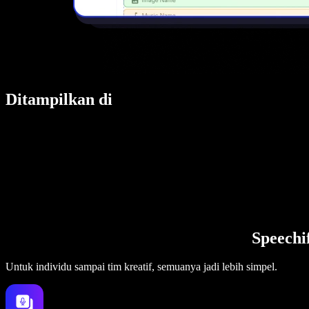
Ditampilkan di
Speechi
Untuk individu sampai tim kreatif, semuanya jadi lebih simpel.