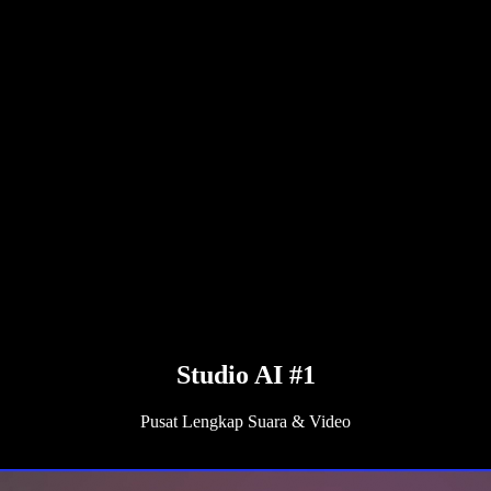
Studio AI #1
Pusat Lengkap Suara & Video