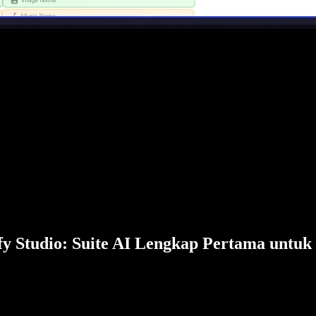
fy Studio: Suite AI Lengkap Pertama untuk