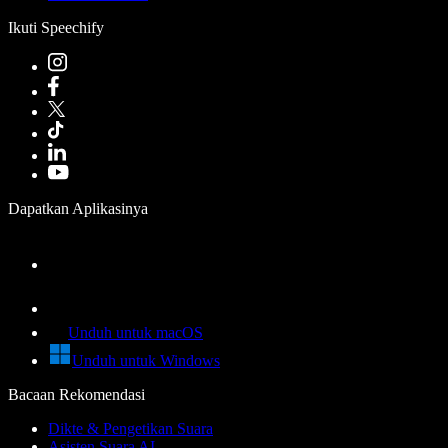
Ikuti Speechify
Dapatkan Aplikasinya
Unduh untuk macOS
Unduh untuk Windows
Bacaan Rekomendasi
Dikte & Pengetikan Suara
Asisten Suara AI