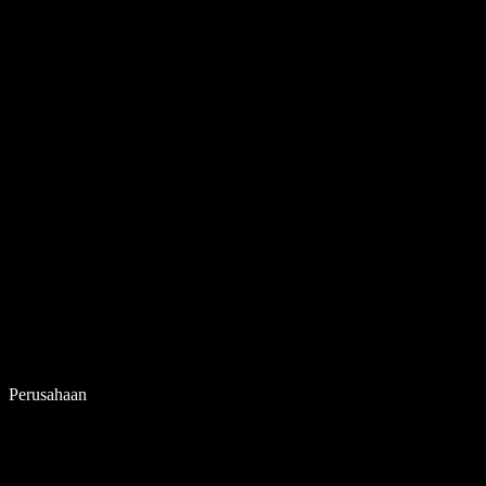
Perusahaan