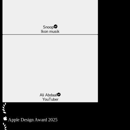
Snoop
Ikon musik
Ali Abdaal
YouTuber
Apple Design Award 2025