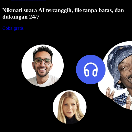
Nikmati suara AI tercanggih, file tanpa batas, dan
dukungan 24/7
Coba gratis