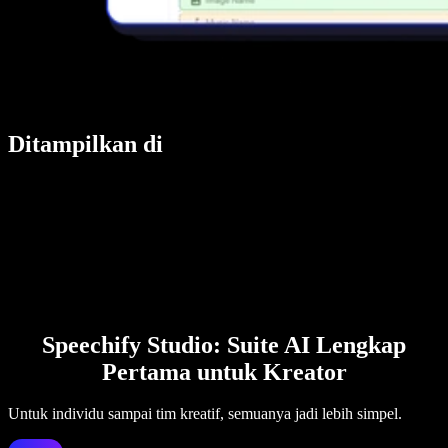
Ditampilkan di
Speechify Studio: Suite AI Lengkap
Pertama untuk Kreator
Untuk individu sampai tim kreatif, semuanya jadi lebih simpel.