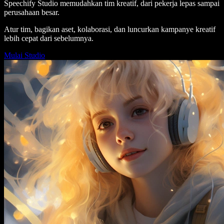
Speechify Studio memudahkan tim kreatif, dari pekerja lepas sampai
perusahaan besar.
Atur tim, bagikan aset, kolaborasi, dan luncurkan kampanye kreatif
lebih cepat dari sebelumnya.
Mulai Studio