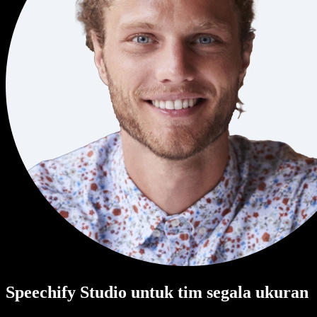
Speechify Studio untuk tim segala ukuran