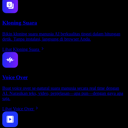
Kloning Suara
Bikin kloning suara manusia AI berkualitas tinggi dalam hitungan
detik. Tanpa instalasi, langsung di browser Anda.
Lihat Kloning Suara
Voice Over
Buat voice over se-natural suara manusia secara real time dengan
AI. Narasikan teks, video, penjelasan—apa pun—dengan gaya apa
saja.
Lihat Voice Over