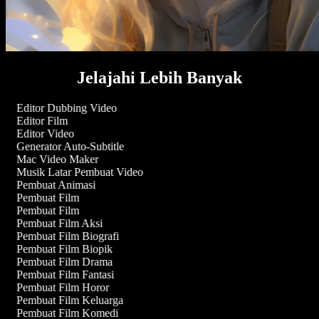
Jelajahi Lebih Banyak
Editor Dubbing Video
Editor Film
Editor Video
Generator Auto-Subtitle
Mac Video Maker
Musik Latar Pembuat Video
Pembuat Animasi
Pembuat Film
Pembuat Film
Pembuat Film Aksi
Pembuat Film Biografi
Pembuat Film Biopik
Pembuat Film Drama
Pembuat Film Fantasi
Pembuat Film Horor
Pembuat Film Keluarga
Pembuat Film Komedi