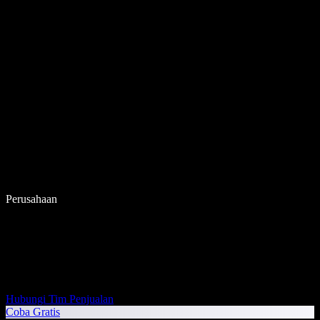
Perusahaan
Hubungi Tim Penjualan
Coba Gratis