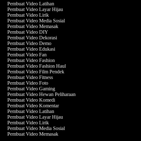
Pembuat Video Latihan
Pembuat Video Layar Hijau
Pembuat Video Lirik
Pembuat Video Media Sosial
Pembuat Video Memasak
Pembuat Video DIY
Pembuat Video Dekorasi
Pembuat Video Demo
Pembuat Video Edukasi
Pembuat Video Fan
Pembuat Video Fashion
Pembuat Video Fashion Haul
Pembuat Video Film Pendek
Pembuat Video Fitness
Pembuat Video Foto
Pembuat Video Gaming
Pembuat Video Hewan Peliharaan
Pembuat Video Komedi
Pembuat Video Komentar
Pembuat Video Latihan
Pembuat Video Layar Hijau
Pembuat Video Lirik
Pembuat Video Media Sosial
Pembuat Video Memasak