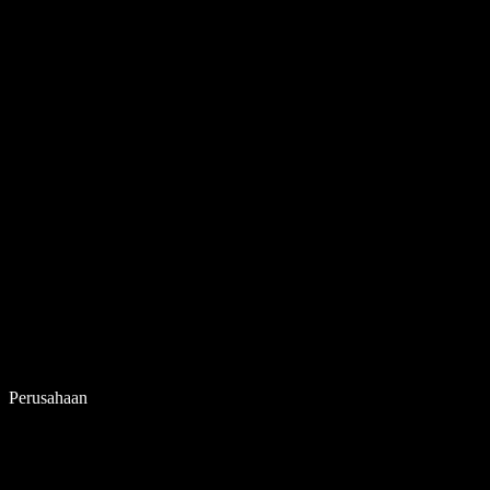
Perusahaan