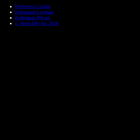
Preferensi Cookie
Ketentuan Layanan
Kebijakan Privasi
© Speechify Inc 2026