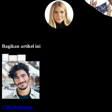
Bagikan artikel ini
Cliff Weitzman