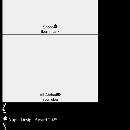
Snoop
Ikon musik
Ali Abdaal
YouTuber
Apple Design Award 2025