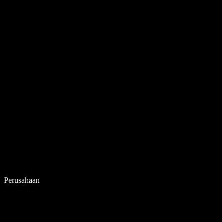
Perusahaan