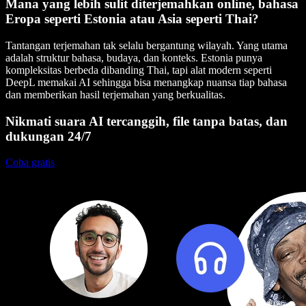
Mana yang lebih sulit diterjemahkan online, bahasa
Eropa seperti Estonia atau Asia seperti Thai?
Tantangan terjemahan tak selalu bergantung wilayah. Yang utama
adalah struktur bahasa, budaya, dan konteks. Estonia punya
kompleksitas berbeda dibanding Thai, tapi alat modern seperti
DeepL memakai AI sehingga bisa menangkap nuansa tiap bahasa
dan memberikan hasil terjemahan yang berkualitas.
Nikmati suara AI tercanggih, file tanpa batas, dan
dukungan 24/7
Coba gratis