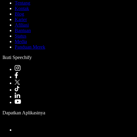
Tentang
Kontak
Blog
Karier
Afiliasi
Bantuan
Status
Media
Panduan Merek
Ikuti Speechify
Dapatkan Aplikasinya