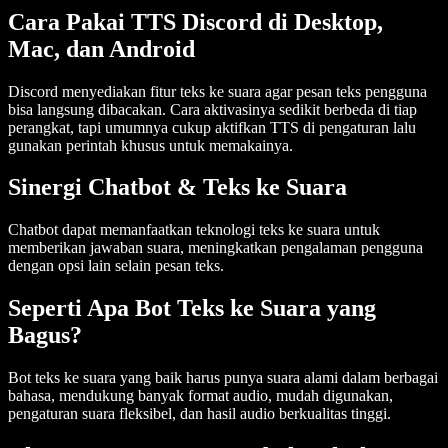
Cara Pakai TTS Discord di Desktop,
Mac, dan Android
Discord menyediakan fitur teks ke suara agar pesan teks pengguna
bisa langsung dibacakan. Cara aktivasinya sedikit berbeda di tiap
perangkat, tapi umumnya cukup aktifkan TTS di pengaturan lalu
gunakan perintah khusus untuk memakainya.
Sinergi Chatbot & Teks ke Suara
Chatbot dapat memanfaatkan teknologi teks ke suara untuk
memberikan jawaban suara, meningkatkan pengalaman pengguna
dengan opsi lain selain pesan teks.
Seperti Apa Bot Teks ke Suara yang
Bagus?
Bot teks ke suara yang baik harus punya suara alami dalam berbagai
bahasa, mendukung banyak format audio, mudah digunakan,
pengaturan suara fleksibel, dan hasil audio berkualitas tinggi.