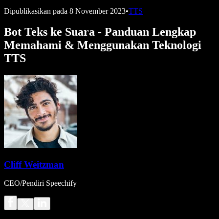
Dipublikasikan pada
8 November 2023
•
TTS
Bot Teks ke Suara - Panduan Lengkap
Memahami & Menggunakan Teknologi
TTS
Cliff Weitzman
CEO/Pendiri Speechify