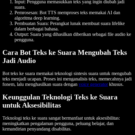
Input: Pengguna memasukkan teks yang ingin diubah jadi
suara.
Pemrosesan: Bot TTS memproses teks memakai AI dan
algoritma deep learning.
Pembuatan Suara: Perangkat lunak membuat suara lifelike
dalam berbagai bahasa.
Output: Suara yang dihasilkan diberikan sebagai file audio ke
pengguna.
Cara Bot Teks ke Suara Mengubah Teks
Jadi Audio
Bot teks ke suara memakai teknologi sintesis suara untuk mengubah
teks menjadi ucapan. Proses ini menganalisis teks, memecahnya jadi
fonem, lalu menghasilkan suara dengan
voice generator
khusus.
Keunggulan Teknologi Teks ke Suara
untuk Aksesibilitas
Teknologi teks ke suara sangat bermanfaat untuk aksesibilitas:
meningkatkan pengalaman pengguna, peluang belajar, dan
kemandirian penyandang disabilitas.