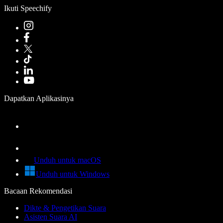
Ikuti Speechify
Dapatkan Aplikasinya
Unduh untuk macOS
Unduh untuk Windows
Bacaan Rekomendasi
Dikte & Pengetikan Suara
Asisten Suara AI