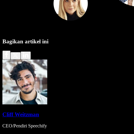
Bagikan artikel ini
Cliff Weitzman
CEO/Pendiri Speechify