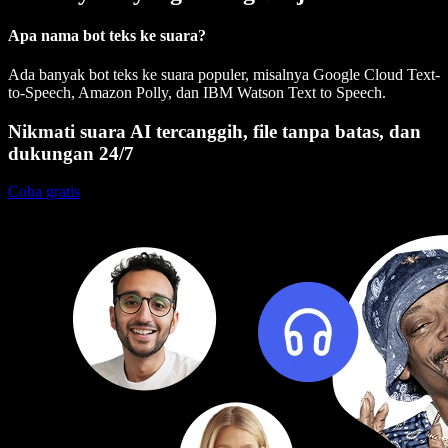
Apa nama bot teks ke suara?
Ada banyak bot teks ke suara populer, misalnya Google Cloud Text-
to-Speech, Amazon Polly, dan IBM Watson Text to Speech.
Nikmati suara AI tercanggih, file tanpa batas, dan
dukungan 24/7
Coba gratis