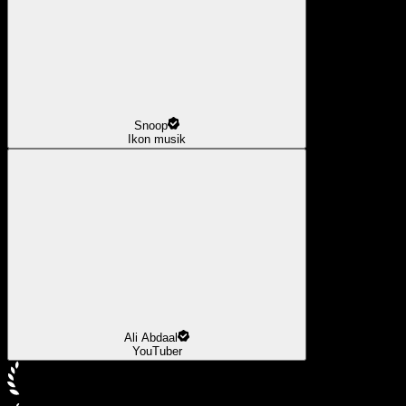
Snoop
Ikon musik
Ali Abdaal
YouTuber