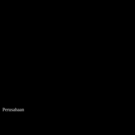
Perusahaan