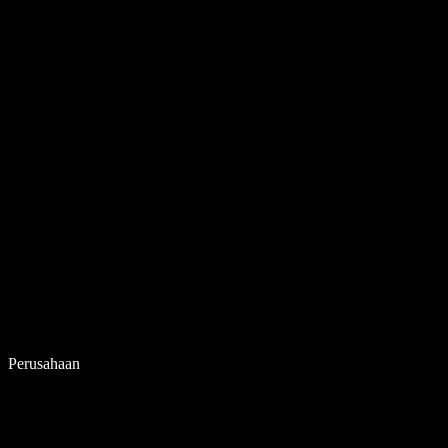
Perusahaan