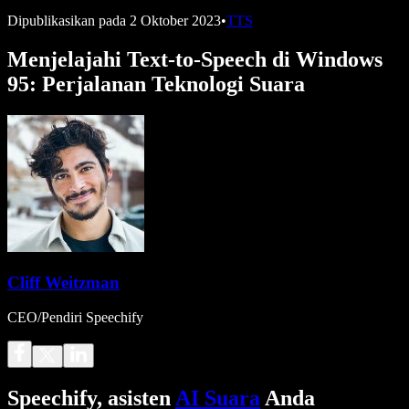
Dipublikasikan pada
2 Oktober 2023
•
TTS
Menjelajahi Text-to-Speech di Windows
95: Perjalanan Teknologi Suara
Cliff Weitzman
CEO/Pendiri Speechify
Speechify, asisten
AI Suara
Anda