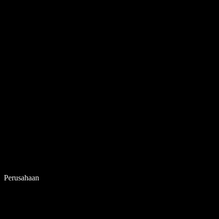
Perusahaan