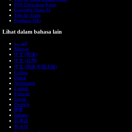
PDF Dibacakan Keras
Generator Suara AI
Teks ke Suara
Pembaca Teks
Lihat dalam bahasa lain
العربية
Magyar
中文 (简体)
中文 (台灣)
中文 (简体 中国大陆)
Čeština
Dansk
Nederlands
English
Français
Suomi
Deutsch
हिन्दी
Italiano
日本語
한국어