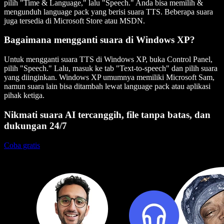
pilih "Time & Language," lalu "Speech." Anda bisa memilih &
mengunduh language pack yang berisi suara TTS. Beberapa suara
juga tersedia di Microsoft Store atau MSDN.
Bagaimana mengganti suara di Windows XP?
Untuk mengganti suara TTS di Windows XP, buka Control Panel,
pilih "Speech." Lalu, masuk ke tab "Text-to-speech" dan pilih suara
yang diinginkan. Windows XP umumnya memiliki Microsoft Sam,
namun suara lain bisa ditambah lewat language pack atau aplikasi
pihak ketiga.
Nikmati suara AI tercanggih, file tanpa batas, dan
dukungan 24/7
Coba gratis