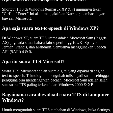
Shortcut TTS di Windows (termasuk XP & 7) umumnya tekan
"Ctrl" + "Enter." Ini akan mengaktifkan Narrator, pembaca layar
bawaan Microsoft.
Apa saja suara text-to-speech di Windows XP?
Di Windows XP, suara TTS utama adalah Microsoft Sam (Inggris
AS), juga ada suara bahasa lain seperti Inggris UK, Spanyol,
Jerman, Prancis, dan Mandarin. Semuanya menggunakan Speech
API (SAPI) 4 & 5.
Apa itu suara TTS Microsoft?
Suara TTS Microsoft adalah suara digital yang dipakai di engine
text-to-speech. Teknologi ini mengubah tulisan jadi suara, sehingga
pengguna bisa mendengarkan bacaan. Microsoft Sam adalah salah
satu suara TTS paling terkenal dari Windows 2000 & XP.
Bagaimana cara download suara TTS di komputer
Windows?
Untuk mengunduh suara TTS tambahan di Windows, buka Settings,