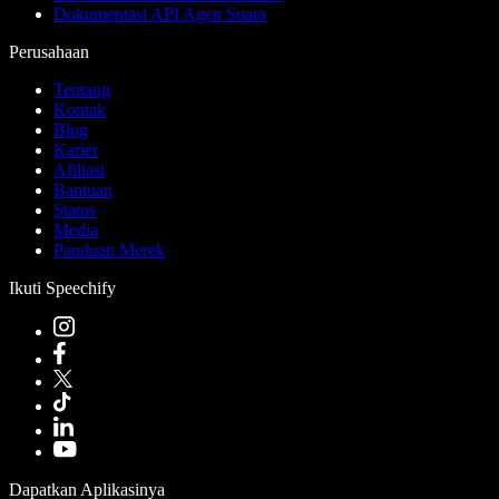
Dokumentasi API Agen Suara
Perusahaan
Tentang
Kontak
Blog
Karier
Afiliasi
Bantuan
Status
Media
Panduan Merek
Ikuti Speechify
Dapatkan Aplikasinya