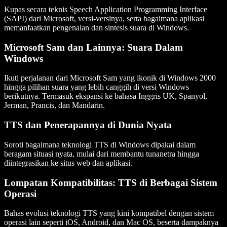
Kupas secara teknis Speech Application Programming Interface
(SAPI) dari Microsoft, versi-versinya, serta bagaimana aplikasi
memanfaatkan pengenalan dan sintesis suara di Windows.
Microsoft Sam dan Lainnya: Suara Dalam
Windows
Ikuti perjalanan dari Microsoft Sam yang ikonik di Windows 2000
hingga pilihan suara yang lebih canggih di versi Windows
berikutnya. Termasuk ekspansi ke bahasa Inggris UK, Spanyol,
Jerman, Prancis, dan Mandarin.
TTS dan Penerapannya di Dunia Nyata
Soroti bagaimana teknologi TTS di Windows dipakai dalam
beragam situasi nyata, mulai dari membantu tunanetra hingga
diintegrasikan ke situs web dan aplikasi.
Lompatan Kompatibilitas: TTS di Berbagai Sistem
Operasi
Bahas evolusi teknologi TTS yang kini kompatibel dengan sistem
operasi lain seperti iOS, Android, dan Mac OS, beserta dampaknya