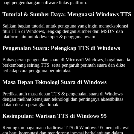
bagi pengembangan software lintas platform.
Tutorial & Sumber Daya: Menguasai Windows TTS
Sajikan bagian tutorial untuk pengguna yang ingin mengeksplorasi
fitur TTS di Windows, lengkap dengan sumber dari MSDN dan
platform lain untuk developer & pengguna awam.
Pengenalan Suara: Pelengkap TTS di Windows
Bahas peran pengenalan suara di Microsoft Windows, bagaimana ia
berkembang seiring TTS, serta pengaruh perintah suara dan dikte
terhadap cara pengguna berinteraksi.
Masa Depan Teknologi Suara di Windows
Prediksi arah masa depan TTS & pengenalan suara di Windows
dengan melihat kemajuan teknologi dan pentingnya aksesibilitas
dalam desain perangkat lunak.
Kesimpulan: Warisan TTS di Windows 95
Renungkan bagaimana hadirnya TTS di Windows 95 menjadi awal
era baru komputasi dan mendorong inovasi berkelanjutan dalam