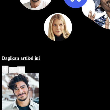
Bagikan artikel ini