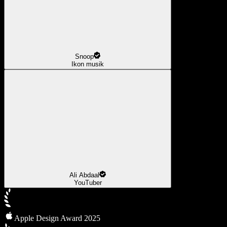
Snoop
Ikon musik
Ali Abdaal
YouTuber
Apple Design Award 2025