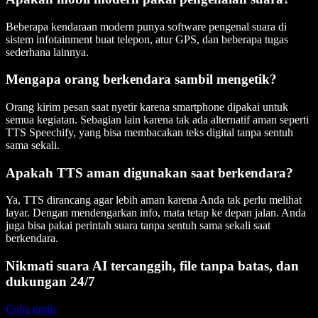
Beberapa kendaraan modern punya software pengenal suara di
sistem infotainment buat telepon, atur GPS, dan beberapa tugas
sederhana lainnya.
Mengapa orang berkendara sambil mengetik?
Orang kirim pesan saat nyetir karena smartphone dipakai untuk
semua kegiatan. Sebagian lain karena tak ada alternatif aman seperti
TTS Speechify, yang bisa membacakan teks digital tanpa sentuh
sama sekali.
Apakah TTS aman digunakan saat berkendara?
Ya, TTS dirancang agar lebih aman karena Anda tak perlu melihat
layar. Dengan mendengarkan info, mata tetap ke depan jalan. Anda
juga bisa pakai perintah suara tanpa sentuh sama sekali saat
berkendara.
Nikmati suara AI tercanggih, file tanpa batas, dan
dukungan 24/7
Coba gratis