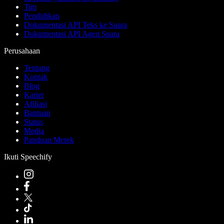
Tim
Pendidikan
Dokumentasi API Teks ke Suara
Dokumentasi API Agen Suara
Perusahaan
Tentang
Kontak
Blog
Karier
Afiliasi
Bantuan
Status
Media
Panduan Merek
Ikuti Speechify