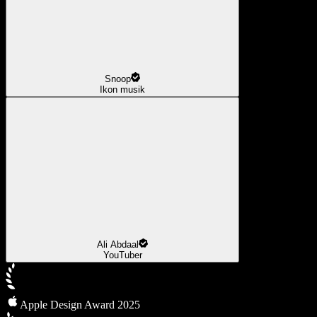
Snoop
Ikon musik
Ali Abdaal
YouTuber
Apple Design Award 2025