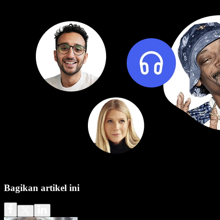
Bagikan artikel ini