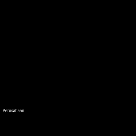
Perusahaan