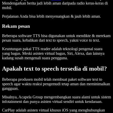
Mendengarkan berita jadi lebih aman daripada radio keras-keras di
mobil.
Perjalanan Anda bisa lebih menyenangkan & jauh lebih aman.
Rekam pesan
Beberapa software TTS bisa digunakan untuk mendikte & merekam
pesan suara, kebalikan dari text to speech, yakni voice to text.
Keuntungan pakai TTS reader adalah teknologi pengenal suara
yang bagus. Meski asisten virtual bagus, Siri, Alexa, dan lainnya
kadang susah mengenali suara pengguna.
Apakah text to speech tersedia di mobil?
Beberapa produsen mobil telah membuat paket software text to
speech agar waktu reaksi pengemudi tetap aman dan meminimalkan
gangguan.
Misalnya, Acapela Group mengembangkan suara alami untuk sistem
infotainment dan punya asisten virtual sendiri untuk kendaraan.
CarPlay adalah asisten virtual khusus iOS yang menghubungkan