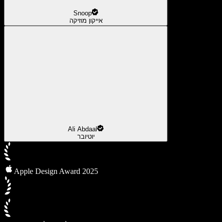
Snoop
אייקון מוזיקה
Ali Abdaal
יוטיובר
Apple Design Award 2025