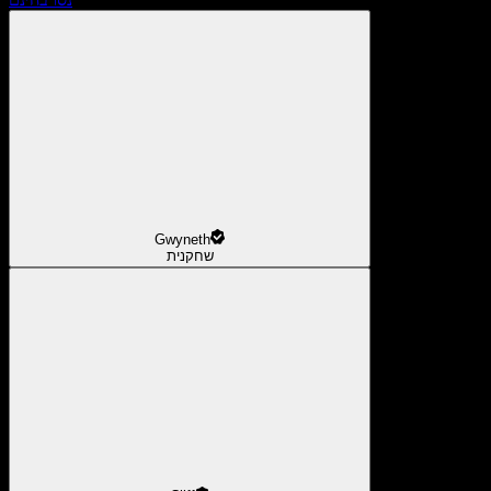
Gwyneth
שחקנית