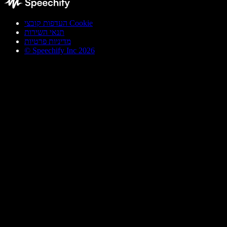
העדפות קובצי Cookie
תנאי השירות
מדיניות פרטיות
© Speechify Inc 2026