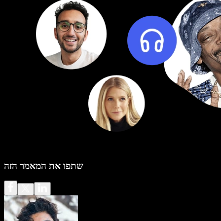
שתפו את המאמר הזה