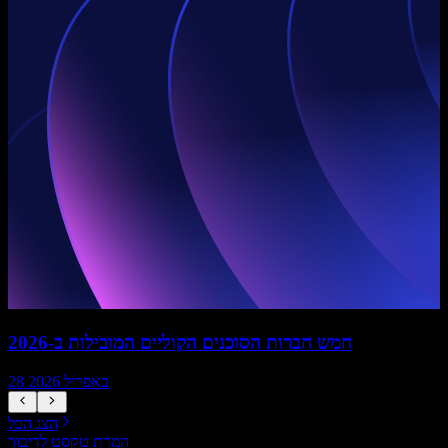
חמש חברות הסוכנים הקוליים המובילות ב-2026
28 באפריל 2026
הצג הכל
המרת טקסט לדיבור