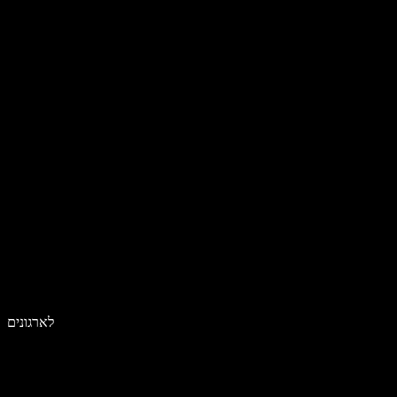
לארגונים