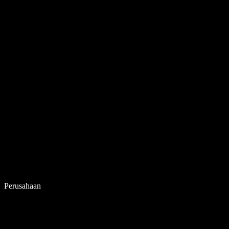
Perusahaan