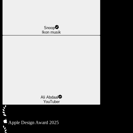
Snoop
Ikon musik
Ali Abdaal
YouTuber
Apple Design Award 2025