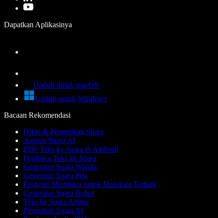
Dapatkan Aplikasinya
Unduh untuk macOS
Unduh untuk Windows
Bacaan Rekomendasi
Dikte & Pengetikan Suara
Asisten Suara AI
PDF Teks ke Suara di Android
Pembaca Teks ke Suara
Generator Suara Wanita
Generator Suara Pria
Program Membaca untuk Disleksia Terbaik
Generator Suara Robot
Teks ke Suara Anime
Pengubah Suara AI