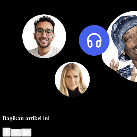
Bagikan artikel ini