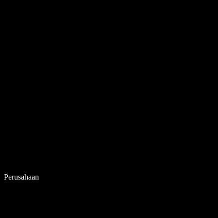
Perusahaan