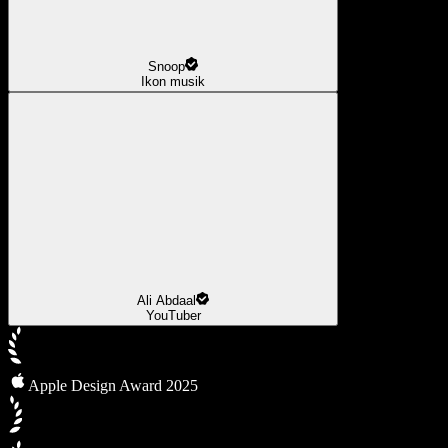
Snoop
Ikon musik
Ali Abdaal
YouTuber
Apple Design Award 2025