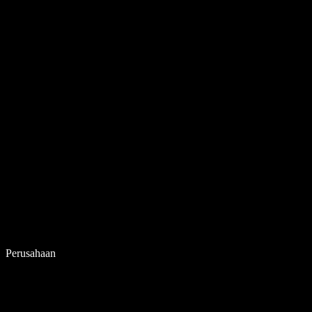
Perusahaan