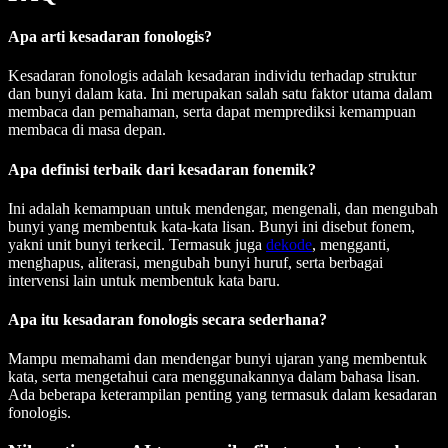
Apa arti kesadaran fonologis?
Kesadaran fonologis adalah kesadaran individu terhadap struktur
dan bunyi dalam kata. Ini merupakan salah satu faktor utama dalam
membaca dan pemahaman, serta dapat memprediksi kemampuan
membaca di masa depan.
Apa definisi terbaik dari kesadaran fonemik?
Ini adalah kemampuan untuk mendengar, mengenali, dan mengubah
bunyi yang membentuk kata-kata lisan. Bunyi ini disebut fonem,
yakni unit bunyi terkecil. Termasuk juga
dekode
, mengganti,
menghapus, aliterasi, mengubah bunyi huruf, serta berbagai
intervensi lain untuk membentuk kata baru.
Apa itu kesadaran fonologis secara sederhana?
Mampu memahami dan mendengar bunyi ujaran yang membentuk
kata, serta mengetahui cara menggunakannya dalam bahasa lisan.
Ada beberapa keterampilan penting yang termasuk dalam kesadaran
fonologis.