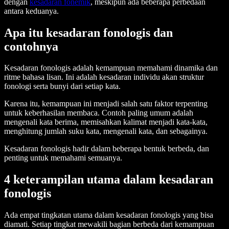
dengan
kesadaran fonemik
, meskipun ada beberapa perbedaan
antara keduanya.
Apa itu kesadaran fonologis dan
contohnya
Kesadaran fonologis adalah kemampuan memahami dinamika dan
ritme bahasa lisan. Ini adalah kesadaran individu akan struktur
fonologi serta bunyi dari setiap kata.
Karena itu, kemampuan ini menjadi salah satu faktor terpenting
untuk keberhasilan membaca. Contoh paling umum adalah
mengenali kata berima, memisahkan kalimat menjadi kata-kata,
menghitung jumlah suku kata, mengenali kata, dan sebagainya.
Kesadaran fonologis hadir dalam beberapa bentuk berbeda, dan
penting untuk memahami semuanya.
4 keterampilan utama dalam kesadaran
fonologis
Ada empat tingkatan utama dalam kesadaran fonologis yang bisa
diamati. Setiap tingkat mewakili bagian berbeda dari kemampuan