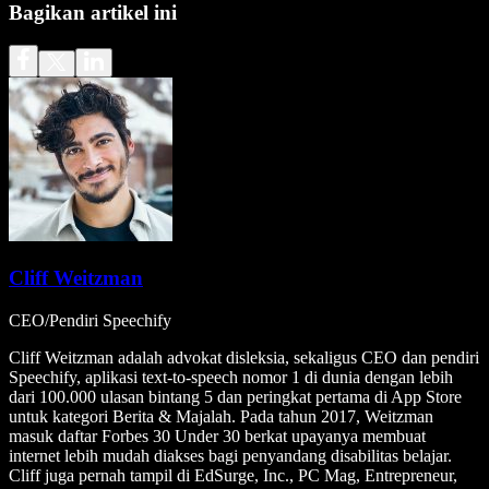
Bagikan artikel ini
Cliff Weitzman
CEO/Pendiri Speechify
Cliff Weitzman adalah advokat disleksia, sekaligus CEO dan pendiri
Speechify, aplikasi text-to-speech nomor 1 di dunia dengan lebih
dari 100.000 ulasan bintang 5 dan peringkat pertama di App Store
untuk kategori Berita & Majalah. Pada tahun 2017, Weitzman
masuk daftar Forbes 30 Under 30 berkat upayanya membuat
internet lebih mudah diakses bagi penyandang disabilitas belajar.
Cliff juga pernah tampil di EdSurge, Inc., PC Mag, Entrepreneur,