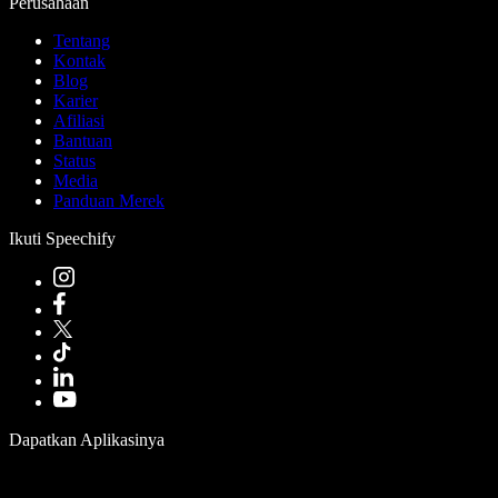
Perusahaan
Tentang
Kontak
Blog
Karier
Afiliasi
Bantuan
Status
Media
Panduan Merek
Ikuti Speechify
Dapatkan Aplikasinya