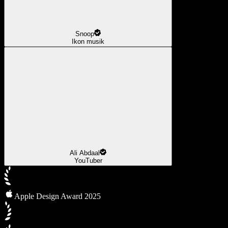
Snoop
Ikon musik
Ali Abdaal
YouTuber
Apple Design Award 2025