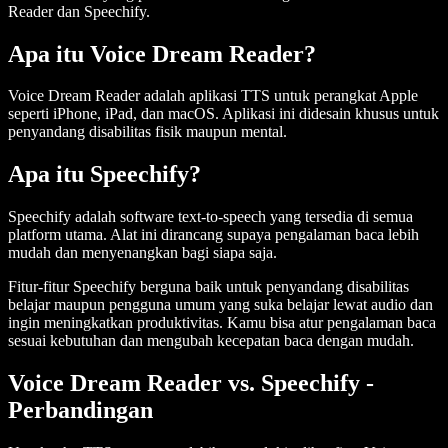
Reader dan Speechify.
Apa itu Voice Dream Reader?
Voice Dream Reader adalah aplikasi TTS untuk perangkat Apple
seperti iPhone, iPad, dan macOS. Aplikasi ini didesain khusus untuk
penyandang disabilitas fisik maupun mental.
Apa itu Speechify?
Speechify adalah software text-to-speech yang tersedia di semua
platform utama. Alat ini dirancang supaya pengalaman baca lebih
mudah dan menyenangkan bagi siapa saja.
Fitur-fitur Speechify berguna baik untuk penyandang disabilitas
belajar maupun pengguna umum yang suka belajar lewat audio dan
ingin meningkatkan produktivitas. Kamu bisa atur pengalaman baca
sesuai kebutuhan dan mengubah kecepatan baca dengan mudah.
Voice Dream Reader vs. Speechify -
Perbandingan