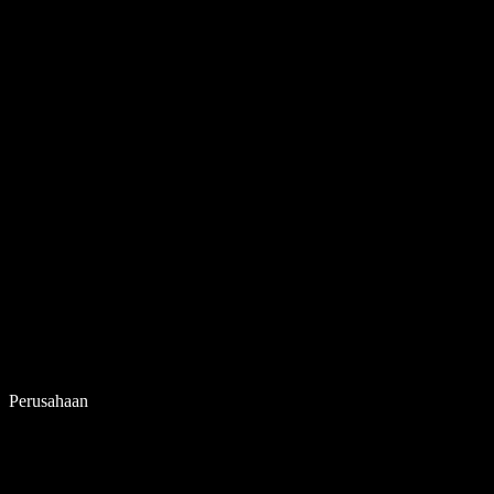
Perusahaan