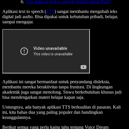
Apa aplikasi text-to-speech terbaik untuk iPad?
Aplikasi text to speech (
TTS
) sangat membantu mengubah teks
digital jadi audio. Bisa dipakai untuk kebutuhan pribadi, belajar,
sampai mengajar.
Aplikasi ini sangat bermanfaat untuk penyandang disleksia,
membantu mereka beraktivitas tanpa frustrasi. Di lingkungan
akademik juga sangat menolong. Siswa berkebutuhan khusus jadi
bisa mendengarkan materi belajar kapan saja.
Untungnya, ada banyak aplikasi TTS berkualitas di pasaran. Kali
ini, kita bahas dua yang paling populer dan bandingkan
keunggulannya.
Berikut semua yang perlu kamu tahu tentang Voice Dream