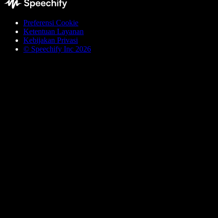
Preferensi Cookie
Ketentuan Layanan
Kebijakan Privasi
© Speechify Inc 2026