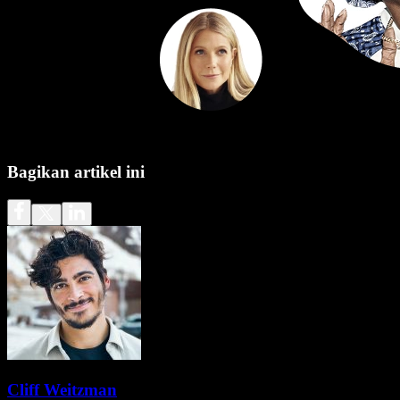
Bagikan artikel ini
Cliff Weitzman