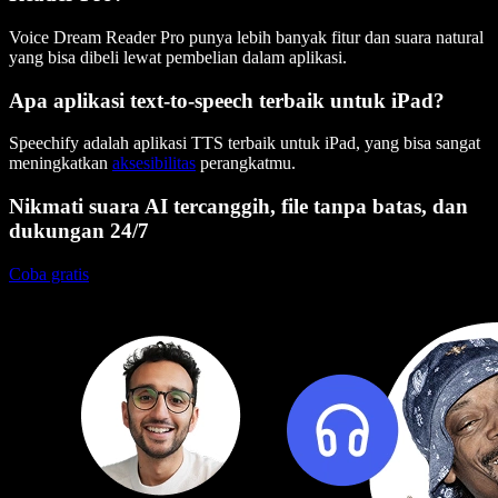
Voice Dream Reader Pro punya lebih banyak fitur dan suara natural
yang bisa dibeli lewat pembelian dalam aplikasi.
Apa aplikasi text-to-speech terbaik untuk iPad?
Speechify adalah aplikasi TTS terbaik untuk iPad, yang bisa sangat
meningkatkan
aksesibilitas
perangkatmu.
Nikmati suara AI tercanggih, file tanpa batas, dan
dukungan 24/7
Coba gratis