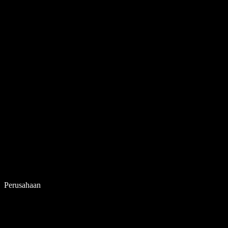
Perusahaan