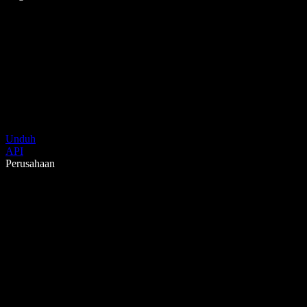
Unduh
API
Perusahaan