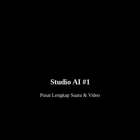
Studio AI #1
Pusat Lengkap Suara & Video