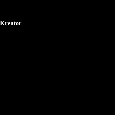
 Kreator