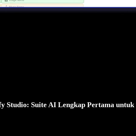
fy Studio: Suite AI Lengkap Pertama untuk