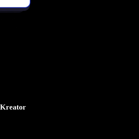
 Kreator