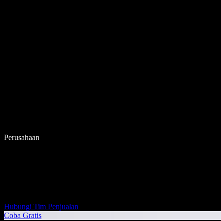
Perusahaan
Hubungi Tim Penjualan
Coba Gratis