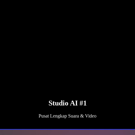
Studio AI #1
Pusat Lengkap Suara & Video