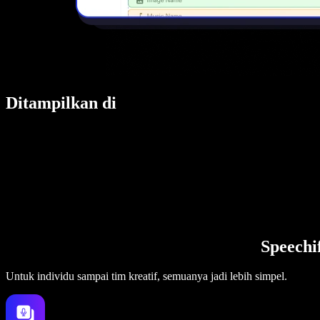
Ditampilkan di
Speechi
Untuk individu sampai tim kreatif, semuanya jadi lebih simpel.