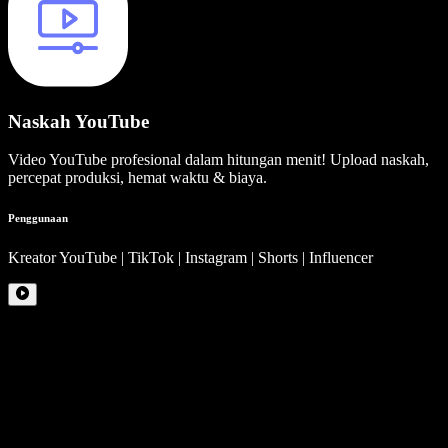
Naskah YouTube
Video YouTube profesional dalam hitungan menit! Upload naskah,
percepat produksi, hemat waktu & biaya.
Penggunaan
Kreator YouTube | TikTok | Instagram | Shorts | Influencer