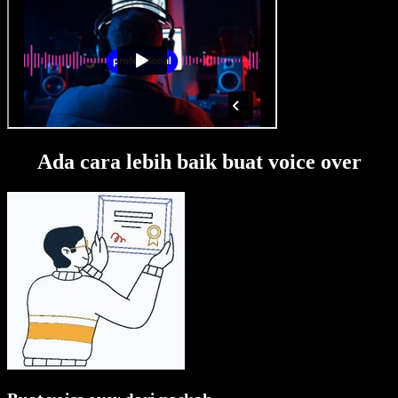
Ada cara lebih baik buat voice over