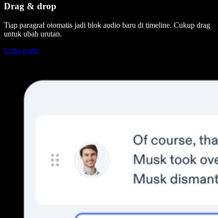
Drag & drop
Tiap paragraf otomatis jadi blok audio baru di timeline. Cukup drag
untuk ubah urutan.
Coba gratis