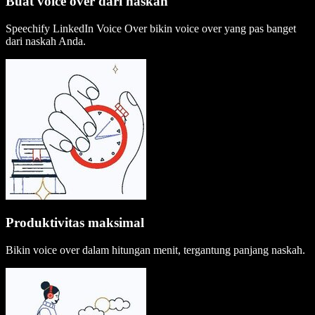
Buat voice over dari naskah
Speechify LinkedIn Voice Over bikin voice over yang pas banget
dari naskah Anda.
Produktivitas maksimal
Bikin voice over dalam hitungan menit, tergantung panjang naskah.