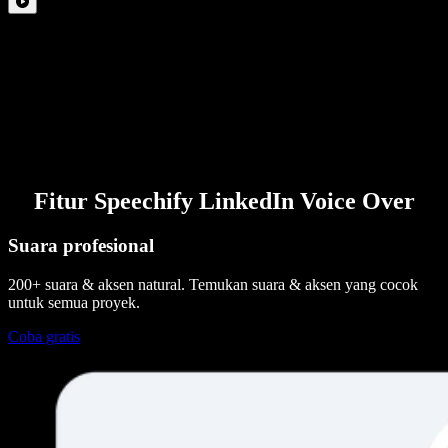
Fitur Speechify LinkedIn Voice Over
Suara profesional
200+ suara & aksen natural. Temukan suara & aksen yang cocok
untuk semua proyek.
Coba gratis