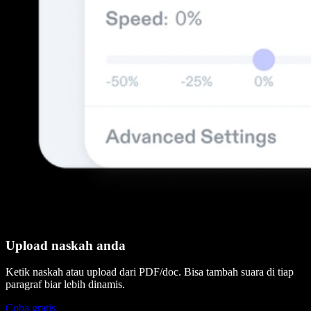
Upload naskah anda
Ketik naskah atau upload dari PDF/doc. Bisa tambah suara di tiap
paragraf biar lebih dinamis.
Coba gratis