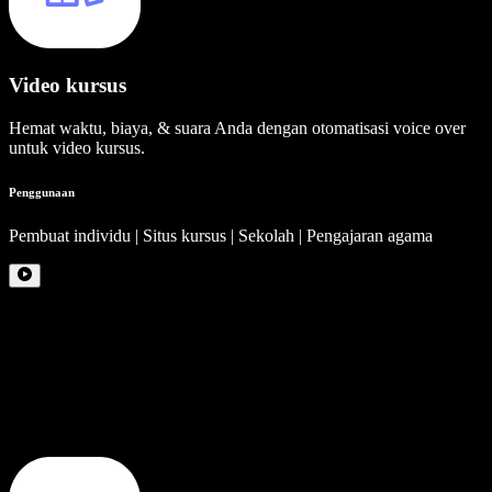
Video kursus
Hemat waktu, biaya, & suara Anda dengan otomatisasi voice over
untuk video kursus.
Penggunaan
Pembuat individu | Situs kursus | Sekolah | Pengajaran agama