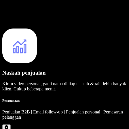
Naskah penjualan
Kirim video personal, ganti nama di tiap naskah & raih lebih banyak
klien. Cukup beberapa menit.
Penggunaan
Penjualan B2B | Email follow-up | Penjualan personal | Pemasaran
pelanggan