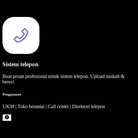
Sistem telepon
Buat pesan profesional untuk sistem telepon. Upload naskah &
beres!
Penggunaan
UKM | Toko berantai | Call center | Direktori telepon