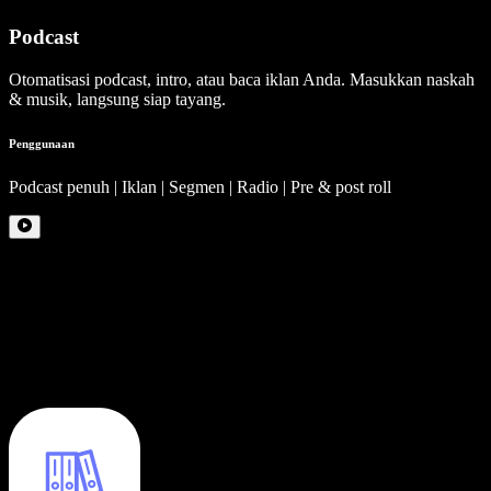
Podcast
Otomatisasi podcast, intro, atau baca iklan Anda. Masukkan naskah
& musik, langsung siap tayang.
Penggunaan
Podcast penuh | Iklan | Segmen | Radio | Pre & post roll