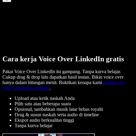
Cara kerja Voice Over LinkedIn gratis
Pakai Voice Over LinkedIn itu gampang. Tanpa kurva belajar.
Cukup drag & drop lalu dapatkan hasil instan. Bikin voice over
hanya dalam hitungan menit. Buktikan kenapa kami
aplikasi AI
voice generator terdepan
.
Upload atau ketik naskah Anda
Pilih satu atau beberapa suara
Opsional, tambahkan musik latar bebas royalti
Drag & susun naskah serta audio di timeline
Ekspor audio berkualitas tinggi
Tanpa kurva belajar