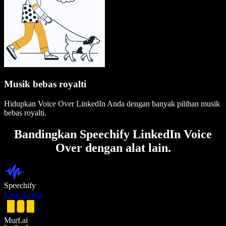
Musik bebas royalti
Hidupkan Voice Over LinkedIn Anda dengan banyak pilihan musik
bebas royalti.
Bandingkan Speechify LinkedIn Voice
Over dengan alat lain.
Speechify
Coba Gratis
Murf.ai