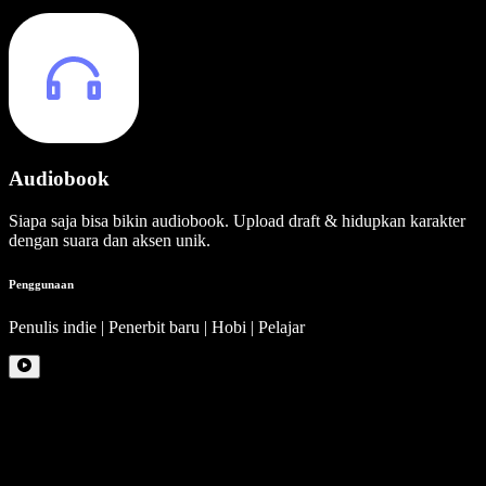
Audiobook
Siapa saja bisa bikin audiobook. Upload draft & hidupkan karakter
dengan suara dan aksen unik.
Penggunaan
Penulis indie | Penerbit baru | Hobi | Pelajar