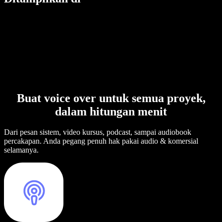
Buat voice over untuk semua proyek,
dalam hitungan menit
Dari pesan sistem, video kursus, podcast, sampai audiobook
percakapan. Anda pegang penuh hak pakai audio & komersial
selamanya.