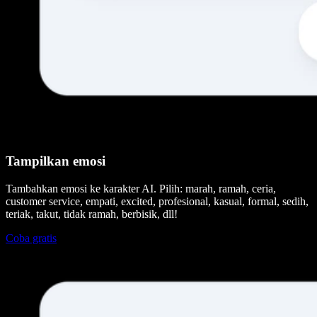
Tampilkan emosi
Tambahkan emosi ke karakter AI. Pilih: marah, ramah, ceria,
customer service, empati, excited, profesional, kasual, formal, sedih,
teriak, takut, tidak ramah, berbisik, dll!
Coba gratis