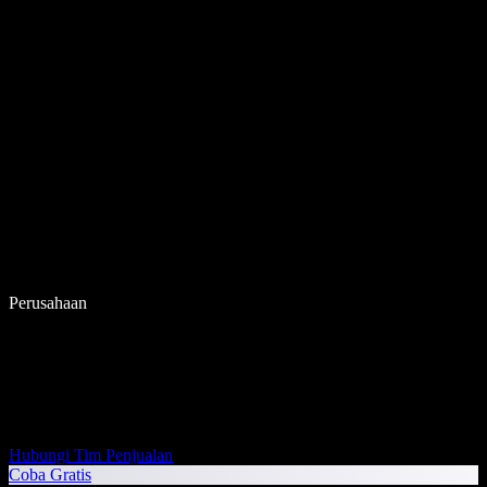
Perusahaan
Hubungi Tim Penjualan
Coba Gratis