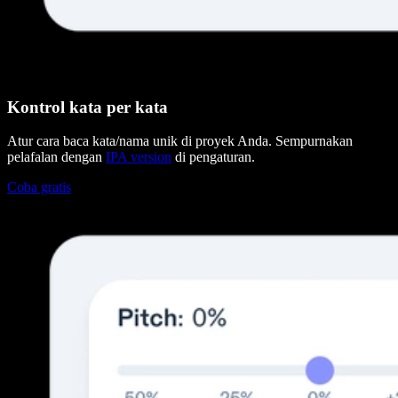
Kontrol kata per kata
Atur cara baca kata/nama unik di proyek Anda. Sempurnakan
pelafalan dengan
IPA version
di pengaturan.
Coba gratis