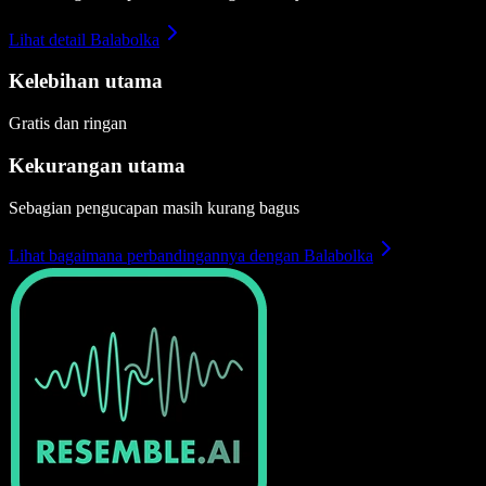
Lihat detail Balabolka
Kelebihan utama
Gratis dan ringan
Kekurangan utama
Sebagian pengucapan masih kurang bagus
Lihat bagaimana perbandingannya dengan Balabolka