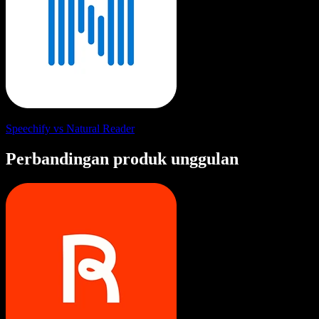
Speechify vs Natural Reader
Perbandingan produk unggulan