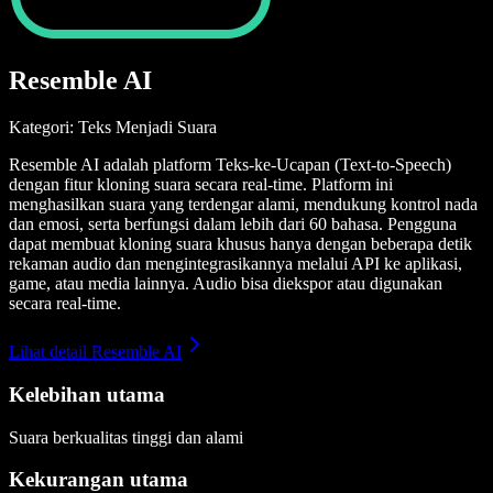
Resemble AI
Kategori: Teks Menjadi Suara
Resemble AI adalah platform Teks-ke-Ucapan (Text-to-Speech)
dengan fitur kloning suara secara real-time. Platform ini
menghasilkan suara yang terdengar alami, mendukung kontrol nada
dan emosi, serta berfungsi dalam lebih dari 60 bahasa. Pengguna
dapat membuat kloning suara khusus hanya dengan beberapa detik
rekaman audio dan mengintegrasikannya melalui API ke aplikasi,
game, atau media lainnya. Audio bisa diekspor atau digunakan
secara real-time.
Lihat detail Resemble AI
Kelebihan utama
Suara berkualitas tinggi dan alami
Kekurangan utama