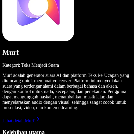
Murf
Kategori: Teks Menjadi Suara
Murf adalah generator suara AI dan platform Teks-ke-Ucapan yang
dirancang untuk membuat voiceover. Platform ini menyediakan
suara yang terdengar alami dalam berbagai bahasa dan aksen,
dengan kontrol untuk nada, kecepatan, dan penekanan. Pengguna
dapat mengunggah naskah, menambahkan musik latar, dan
menyelaraskan audio dengan visual, sehingga sangat cocok untuk
presentasi, video, dan konten e-learning.
Lihat detail Murf
Kelebihan utama