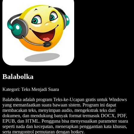
Balabolka
Kategori: Teks Menjadi Suara
Balabolka adalah program Teks-ke-Ucapan gratis untuk Windows
yang memanfaatkan suara bawaan sistem. Program ini dapat
membacakan teks, menyimpan audio, mengekstrak teks dari
dokumen, dan mendukung banyak format termasuk DOCX, PDF,
EPUB, dan HTML. Pengguna bisa menyesuaikan parameter suara
seperti nada dan kecepatan, menerapkan penggantian kata khusus,
serta mengontrol pemutaran dengan hotkey.