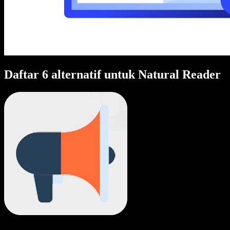
Daftar 6 alternatif untuk Natural Reader