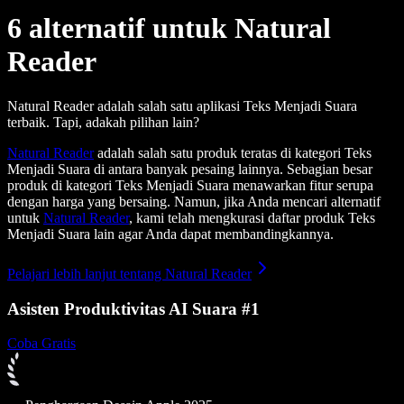
6 alternatif untuk Natural
Reader
Natural Reader adalah salah satu aplikasi Teks Menjadi Suara
terbaik. Tapi, adakah pilihan lain?
Natural Reader
adalah salah satu produk teratas di kategori Teks
Menjadi Suara di antara banyak pesaing lainnya. Sebagian besar
produk di kategori Teks Menjadi Suara menawarkan fitur serupa
dengan harga yang bersaing. Namun, jika Anda mencari alternatif
untuk
Natural Reader
, kami telah mengkurasi daftar produk Teks
Menjadi Suara lain agar Anda dapat membandingkannya.
Pelajari lebih lanjut tentang Natural Reader
Asisten Produktivitas AI Suara #1
Coba Gratis