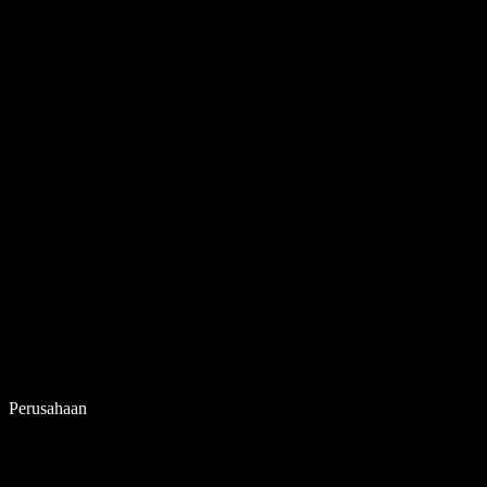
Perusahaan