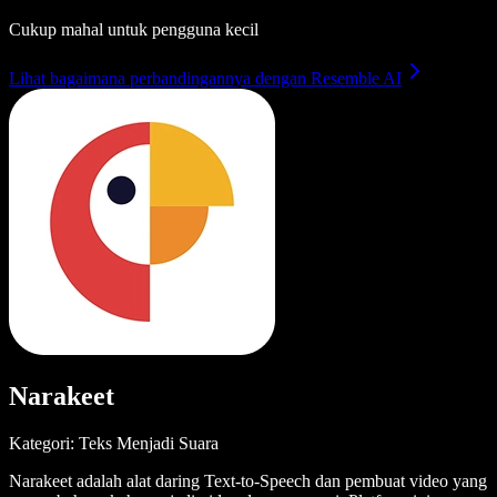
Cukup mahal untuk pengguna kecil
Lihat bagaimana perbandingannya dengan Resemble AI
Narakeet
Kategori: Teks Menjadi Suara
Narakeet adalah alat daring Text-to-Speech dan pembuat video yang