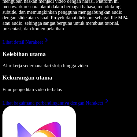
mengubah naskah menjadi video dengan narasi. Platform ini
menawarkan suara alami dalam berbagai bahasa, mendukung
subtitle, dan memungkinkan pengguna menggabungkan audio
dengan slide atau visual. Proyek dapat diekspor sebagai file MP4
atau audio, sehingga sangat berguna untuk membuat tutorial,
presentasi, dan konten pelatihan.
Lihat detail Narakeet
Kelebihan utama
Alur kerja sederhana dari skrip hingga video
Kekurangan utama
Fitur pengeditan video terbatas
Lihat bagaimana perbandingannya dengan Narakeet