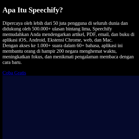
Apa Itu Speechify?
Dipercaya oleh lebih dari 50 juta pengguna di seluruh dunia dan
didukung oleh 500.000+ ulasan bintang lima, Speechify
memudahkan Anda mendengarkan artikel, PDF, email, dan buku di
aplikasi iOS, Android, Ekstensi Chrome, web, dan Mac.
Dengan akses ke 1.000+ suara dalam 60+ bahasa, aplikasi ini
membantu orang di hampir 200 negara menghemat waktu,
meningkatkan fokus, dan menikmati pengalaman membaca dengan
cara baru.
Coba Gratis