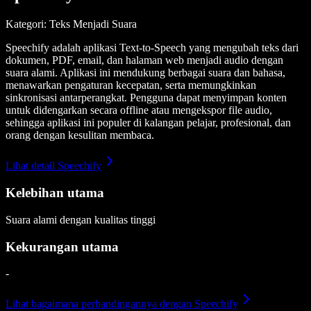
Kategori: Teks Menjadi Suara
Speechify adalah aplikasi Text-to-Speech yang mengubah teks dari
dokumen, PDF, email, dan halaman web menjadi audio dengan
suara alami. Aplikasi ini mendukung berbagai suara dan bahasa,
menawarkan pengaturan kecepatan, serta memungkinkan
sinkronisasi antarperangkat. Pengguna dapat menyimpan konten
untuk didengarkan secara offline atau mengekspor file audio,
sehingga aplikasi ini populer di kalangan pelajar, profesional, dan
orang dengan kesulitan membaca.
Lihat detail Speechify
Kelebihan utama
Suara alami dengan kualitas tinggi
Kekurangan utama
-
Lihat bagaimana perbandingannya dengan Speechify