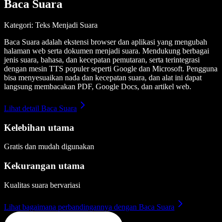
Baca Suara
Kategori: Teks Menjadi Suara
Baca Suara adalah ekstensi browser dan aplikasi yang mengubah
halaman web serta dokumen menjadi suara. Mendukung berbagai
jenis suara, bahasa, dan kecepatan pemutaran, serta terintegrasi
dengan mesin TTS populer seperti Google dan Microsoft. Pengguna
bisa menyesuaikan nada dan kecepatan suara, dan alat ini dapat
langsung membacakan PDF, Google Docs, dan artikel web.
Lihat detail Baca Suara
Kelebihan utama
Gratis dan mudah digunakan
Kekurangan utama
Kualitas suara bervariasi
Lihat bagaimana perbandingannya dengan Baca Suara