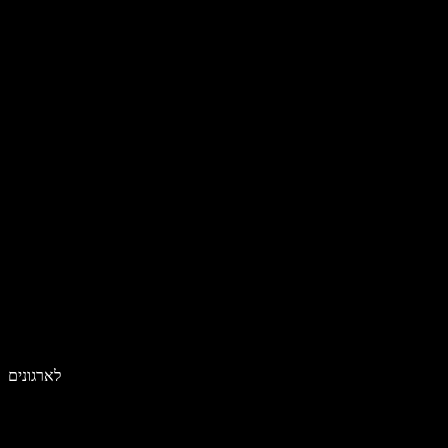
לארגונים