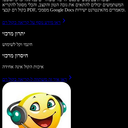
המשתמשים יכולים להתאים את גובה הטון והקצב, והכלי מסוגל להקריא
בקול רם קבצי PDF, מסמכי Google Docs ומאמרים מהאינטרנט ישירות.
ראו מידע נוסף על קריאה בקול רם
יתרון מרכזי
חינמי וקל לשימוש
חיסרון מרכזי
איכות הקול אינה אחידה
ראו איך זה משתווה ל-קריאה בקול רם