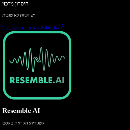
חיסרון מרכזי
יש הגיות לא טובות
ראו איך זה משתווה ל-Balabolka
Resemble AI
קטגוריה: הקראת טקסט