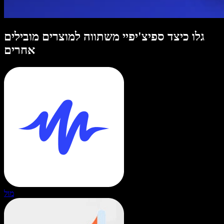
גלו כיצד ספיצ'יפיי משתווה למוצרים מובילים
אחרים
מול