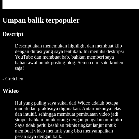
Umpan balik terpopuler
Descript
Descript akan menemukan highlight dan membuat klip
dengan durasi yang saya tentukan. Ini menulis deskripsi
YouTube dan membuat bab, bahkan memberi saya
bahan awal untuk posting blog. Semua dari satu konten
saja!
-
Gretchen
Wideo
Hal yang paling saya sukai dari Wideo adalah betapa
mudah dan praktisnya digunakan. Antarmukanya jelas
dan intuitif, sehingga membuat pembuatan video jadi
simpel bahkan untuk orang dengan pengalaman minim.
Saya tidak perlu keahlian teknis tingkat lanjut untuk
membuat video menarik yang bisa menyampaikan
pesan saya dengan baik.