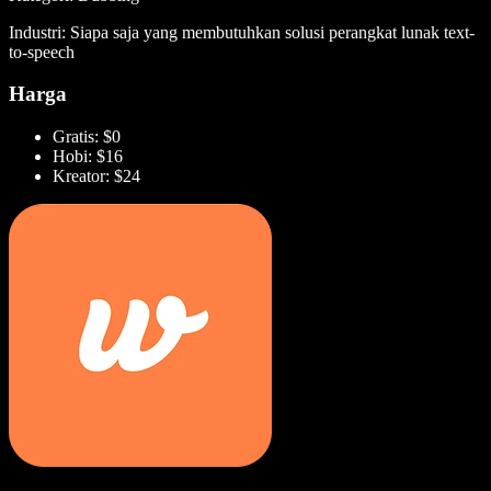
Industri: Siapa saja yang membutuhkan solusi perangkat lunak text-
to-speech
Harga
Gratis: $0
Hobi: $16
Kreator: $24