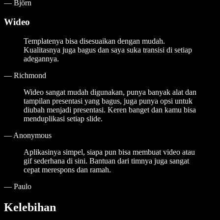
—
Björn
Wideo
Templatenya bisa disesuaikan dengan mudah.
Kualitasnya juga bagus dan saya suka transisi di setiap
adegannya.
—
Richmond
Wideo sangat mudah digunakan, punya banyak alat dan
tampilan presentasi yang bagus, juga punya opsi untuk
diubah menjadi presentasi. Keren banget dan kamu bisa
menduplikasi setiap slide.
—
Anonymous
Aplikasinya simpel, siapa pun bisa membuat video atau
gif sederhana di sini. Bantuan dari timnya juga sangat
cepat merespons dan ramah.
—
Paulo
Kelebihan