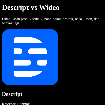
Descript vs Wideo
Lihat ulasan produk terbaik, bandingkan produk, baca ulasan, dan
banyak lagi.
Descript
Kategori: Dubbing