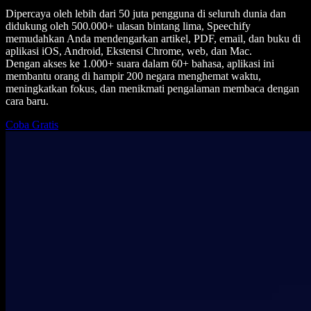
Dipercaya oleh lebih dari 50 juta pengguna di seluruh dunia dan
didukung oleh 500.000+ ulasan bintang lima, Speechify
memudahkan Anda mendengarkan artikel, PDF, email, dan buku di
aplikasi iOS, Android, Ekstensi Chrome, web, dan Mac.
Dengan akses ke 1.000+ suara dalam 60+ bahasa, aplikasi ini
membantu orang di hampir 200 negara menghemat waktu,
meningkatkan fokus, dan menikmati pengalaman membaca dengan
cara baru.
Coba Gratis