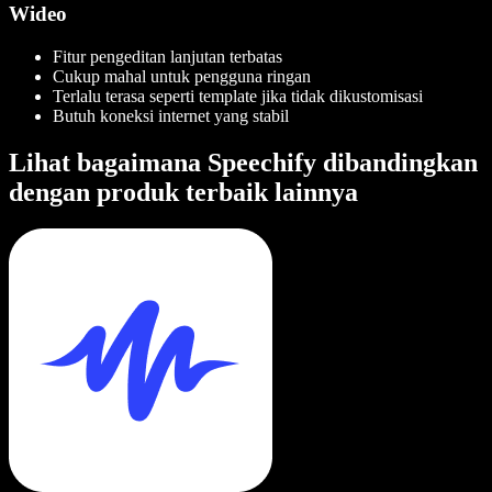
Wideo
Fitur pengeditan lanjutan terbatas
Cukup mahal untuk pengguna ringan
Terlalu terasa seperti template jika tidak dikustomisasi
Butuh koneksi internet yang stabil
Lihat bagaimana Speechify dibandingkan
dengan produk terbaik lainnya