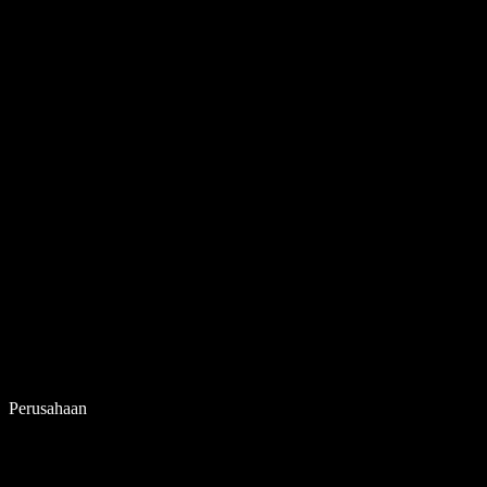
Perusahaan