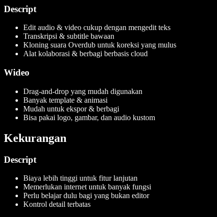
Descript
Edit audio & video cukup dengan mengedit teks
Transkripsi & subtitle bawaan
Kloning suara Overdub untuk koreksi yang mulus
Alat kolaborasi & berbagi berbasis cloud
Wideo
Drag-and-drop yang mudah digunakan
Banyak template & animasi
Mudah untuk ekspor & berbagi
Bisa pakai logo, gambar, dan audio kustom
Kekurangan
Descript
Biaya lebih tinggi untuk fitur lanjutan
Memerlukan internet untuk banyak fungsi
Perlu belajar dulu bagi yang bukan editor
Kontrol detail terbatas