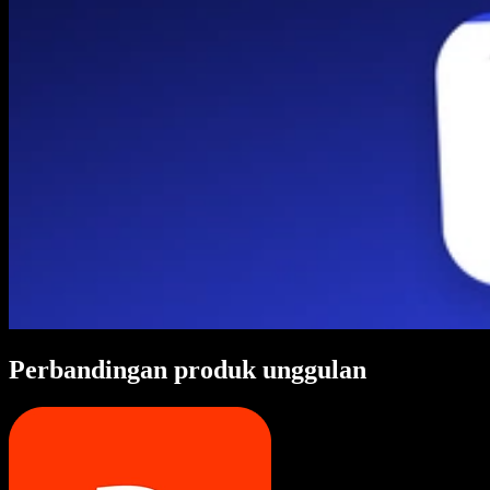
Perbandingan produk unggulan