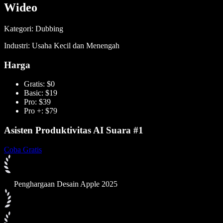
Wideo
Kategori: Dubbing
Industri: Usaha Kecil dan Menengah
Harga
Gratis: $0
Basic: $19
Pro: $39
Pro +: $79
Asisten Produktivitas AI Suara #1
Coba Gratis
Penghargaan Desain Apple 2025