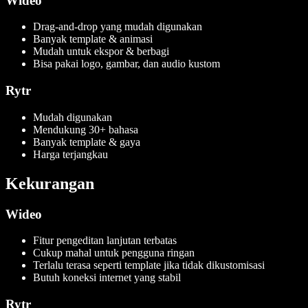
Wideo
Drag-and-drop yang mudah digunakan
Banyak template & animasi
Mudah untuk ekspor & berbagi
Bisa pakai logo, gambar, dan audio kustom
Rytr
Mudah digunakan
Mendukung 30+ bahasa
Banyak template & gaya
Harga terjangkau
Kekurangan
Wideo
Fitur pengeditan lanjutan terbatas
Cukup mahal untuk pengguna ringan
Terlalu terasa seperti template jika tidak dikustomisasi
Butuh koneksi internet yang stabil
Rytr