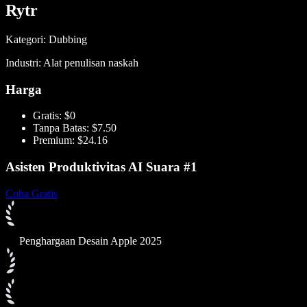
Rytr
Kategori: Dubbing
Industri: Alat penulisan naskah
Harga
Gratis: $0
Tanpa Batas: $7.50
Premium: $24.16
Asisten Produktivitas AI Suara #1
Coba Gratis
Penghargaan Desain Apple 2025