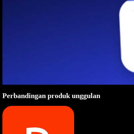
Perbandingan produk unggulan