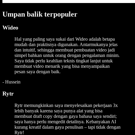
Umpan balik terpopuler
Wideo
Hal yang paling saya sukai dari Wideo adalah betapa
mudah dan praktisnya digunakan. Antarmukanya jelas
dan intuitif, sehingga membuat pembuatan video jadi
simpel bahkan untuk orang dengan pengalaman minim.
Saya tidak perlu keahlian teknis tingkat lanjut untuk
membuat video menarik yang bisa menyampaikan
pesan saya dengan baik.
-
Hussein
Rytr
Rytr memungkinkan saya menyelesaikan pekerjaan 3x
lebih banyak karena saya punya alat yang bisa
membuat draft copy dengan gaya bahasa saya sendiri;
saya hanya perlu mengedit detailnya. Kebanyakan AI
kurang kreatif dalam gaya penulisan – tapi tidak dengan
Rytr!