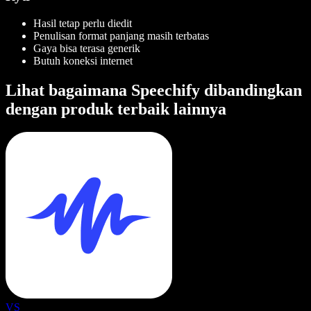
Hasil tetap perlu diedit
Penulisan format panjang masih terbatas
Gaya bisa terasa generik
Butuh koneksi internet
Lihat bagaimana Speechify dibandingkan
dengan produk terbaik lainnya
VS