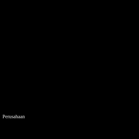
Perusahaan