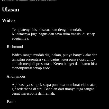
Ulasan
Wideo
Templatenya bisa disesuaikan dengan mudah.
Kualitasnya juga bagus dan saya suka transisi di setiap
adegannya.
—
Richmond
Wideo sangat mudah digunakan, punya banyak alat dan
tampilan presentasi yang bagus, juga punya opsi untuk
diubah menjadi presentasi. Keren banget dan kamu bisa
menduplikasi setiap slide.
—
Anonymous
Aplikasinya simpel, siapa pun bisa membuat video atau
gif sederhana di sini. Bantuan dari timnya juga sangat
cepat merespons dan ramah.
—
Paulo