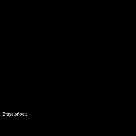
Επιχειρήσεις