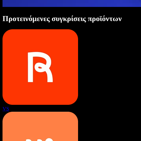
Προτεινόμενες συγκρίσεις προϊόντων
VS