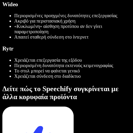
Wideo
Περιορισμένες προηγμένες δυνατότητες επεξεργασίας
Ακριβό για περιστασιακή χρήση
«Κυκλωμένη» αίσθηση προτύπου αν δεν γίνει
παραμετροποίηση
Απαιτεί σταθερή σύνδεση στο ίντερνετ
Rytr
Χρειάζεται επεξεργασία της εξόδου
Περιορισμένη δυνατότητα εκτενούς κειμενογραφίας
Το στυλ μπορεί να φαίνεται γενικό
Χρειάζεται σύνδεση στο διαδίκτυο
Δείτε πώς το Speechify συγκρίνεται με
άλλα κορυφαία προϊόντα