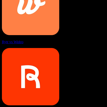
Rytr vs Wideo