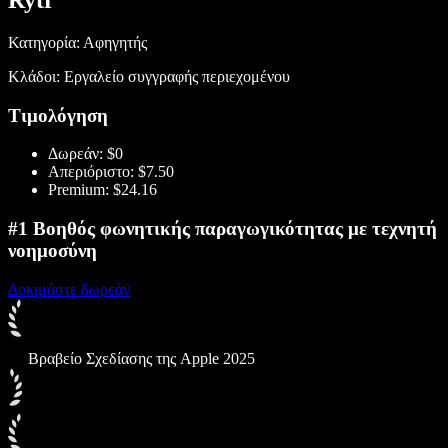
Rytr
Κατηγορία: Αφηγητής
Κλάδοι: Εργαλείο συγγραφής περιεχομένου
Τιμολόγηση
Δωρεάν: $0
Απεριόριστο: $7.50
Premium: $24.16
#1 Βοηθός φωνητικής παραγωγικότητας με τεχνητή
νοημοσύνη
Δοκιμάστε δωρεάν
Βραβείο Σχεδίασης της Apple 2025