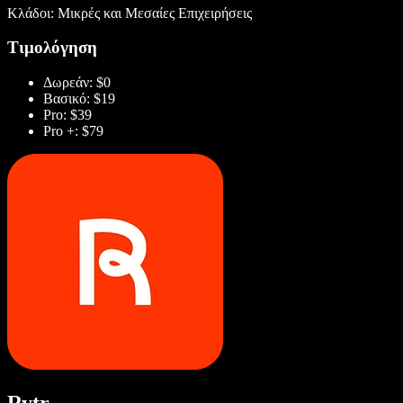
Κλάδοι: Μικρές και Μεσαίες Επιχειρήσεις
Τιμολόγηση
Δωρεάν: $0
Βασικό: $19
Pro: $39
Pro +: $79