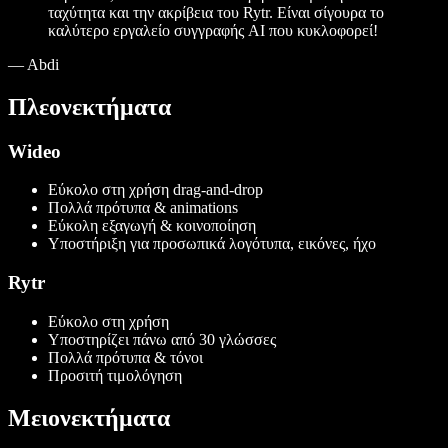
ταχύτητα και την ακρίβεια του Rytr. Είναι σίγουρα το
καλύτερο εργαλείο συγγραφής AI που κυκλοφορεί!
—
Abdi
Πλεονεκτήματα
Wideo
Εύκολο στη χρήση drag-and-drop
Πολλά πρότυπα & animations
Εύκολη εξαγωγή & κοινοποίηση
Υποστήριξη για προσωπικά λογότυπα, εικόνες, ήχο
Rytr
Εύκολο στη χρήση
Υποστηρίζει πάνω από 30 γλώσσες
Πολλά πρότυπα & τόνοι
Προσιτή τιμολόγηση
Μειονεκτήματα