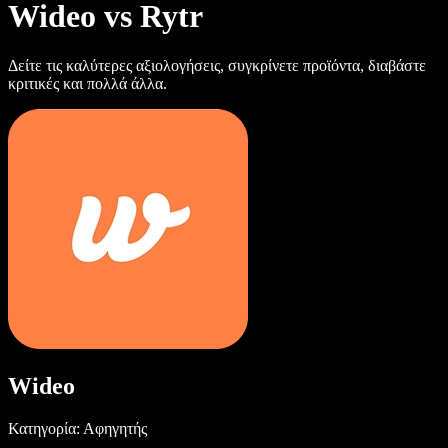
Wideo vs Rytr
Δείτε τις καλύτερες αξιολογήσεις, συγκρίνετε προϊόντα, διαβάστε
κριτικές και πολλά άλλα.
Wideo
Κατηγορία: Αφηγητής