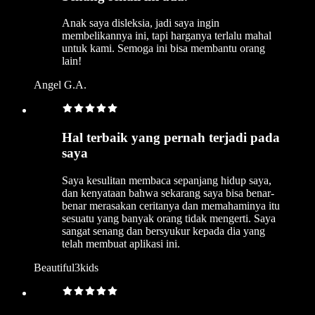
Anak saya disleksia, jadi saya ingin
membelikannya ini, tapi harganya terlalu mahal
untuk kami. Semoga ini bisa membantu orang
lain!
Angel G.A.
Hal terbaik yang pernah terjadi pada
saya
Saya kesulitan membaca sepanjang hidup saya,
dan kenyataan bahwa sekarang saya bisa benar-
benar merasakan ceritanya dan memahaminya itu
sesuatu yang banyak orang tidak mengerti. Saya
sangat senang dan bersyukur kepada dia yang
telah membuat aplikasi ini.
Beautiful3kids