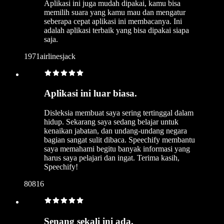
Aplikasi ini juga mudah dipakai, kamu bisa
memilih suara yang kamu mau dan mengatur
seberapa cepat aplikasi ini membacanya. Ini
adalah aplikasi terbaik yang bisa dipakai siapa
saja.
1971airlinesjack
Aplikasi ini luar biasa.
Disleksia membuat saya sering tertinggal dalam
hidup. Sekarang saya sedang belajar untuk
kenaikan jabatan, dan undang-undang negara
bagian sangat sulit dibaca. Speechify membantu
saya memahami begitu banyak informasi yang
harus saya pelajari dan ingat. Terima kasih,
Speechify!
80816
Senang sekali ini ada.