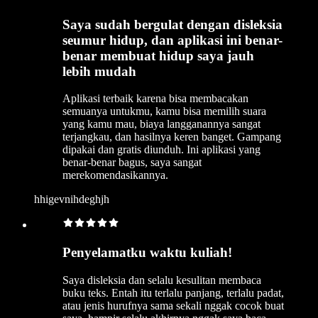
Saya sudah bergulat dengan disleksia
seumur hidup, dan aplikasi ini benar-
benar membuat hidup saya jauh
lebih mudah
Aplikasi terbaik karena bisa membacakan
semuanya untukmu, kamu bisa memilih suara
yang kamu mau, biaya langganannya sangat
terjangkau, dan hasilnya keren banget. Gampang
dipakai dan gratis diunduh. Ini aplikasi yang
benar-benar bagus, saya sangat
merekomendasikannya.
hhigevnihdeghjh
Penyelamatku waktu kuliah!
Saya disleksia dan selalu kesulitan membaca
buku teks. Entah itu terlalu panjang, terlalu padat,
atau jenis hurufnya sama sekali nggak cocok buat