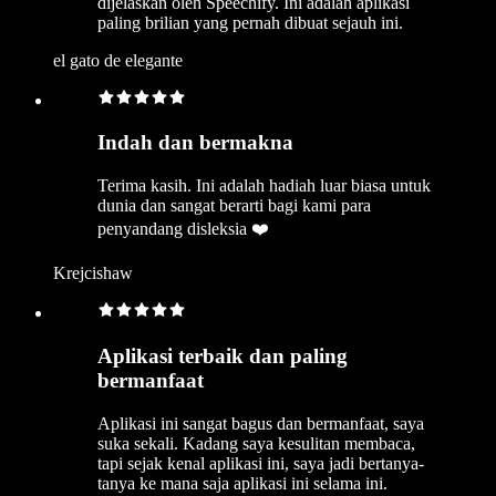
dijelaskan oleh Speechify. Ini adalah aplikasi
paling brilian yang pernah dibuat sejauh ini.
el gato de elegante
Indah dan bermakna
Terima kasih. Ini adalah hadiah luar biasa untuk
dunia dan sangat berarti bagi kami para
penyandang disleksia ❤️
Krejcishaw
Aplikasi terbaik dan paling
bermanfaat
Aplikasi ini sangat bagus dan bermanfaat, saya
suka sekali. Kadang saya kesulitan membaca,
tapi sejak kenal aplikasi ini, saya jadi bertanya-
tanya ke mana saja aplikasi ini selama ini.