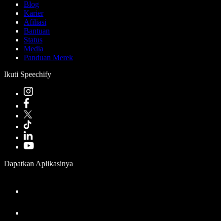
Blog
Karier
Afiliasi
Bantuan
Status
Media
Panduan Merek
Ikuti Speechify
Dapatkan Aplikasinya