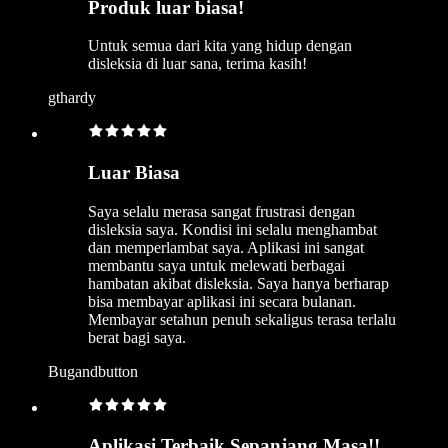
Produk luar biasa!
Untuk semua dari kita yang hidup dengan
disleksia di luar sana, terima kasih!
gthardy
Luar Biasa
Saya selalu merasa sangat frustrasi dengan
disleksia saya. Kondisi ini selalu menghambat
dan memperlambat saya. Aplikasi ini sangat
membantu saya untuk melewati berbagai
hambatan akibat disleksia. Saya hanya berharap
bisa membayar aplikasi ini secara bulanan.
Membayar setahun penuh sekaligus terasa terlalu
berat bagi saya.
Bugandbutton
Aplikasi Terbaik Sepanjang Masa!!