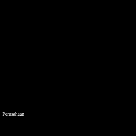
Perusahaan