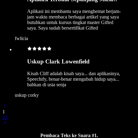
Aplikasi ini membantu saya menghemat berjam-
jam waktu membaca berbagai artikel yang saya
butuhkan untuk kursus tingkat master Gifted
saya. Saya sudah bersertifikat Gifted
fwlicia
Uskup Clark Lowenfield
Kisah Cliff adalah kisah saya... dan aplikasinya,
Speechify, benar-benar mengubah hidup saya...
bahkan di usia senja
uskup corky
1
2
3
Pembaca Teks ke Suara #1.