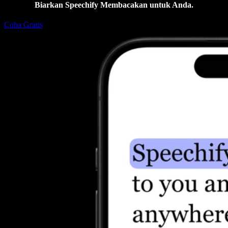
Biarkan Speechify Membacakan untuk Anda.
Coba Gratis