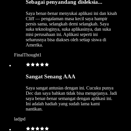
Sebagai penyandang disleksia...
Saya benar-benar menyukai aplikasi ini dan kisah
Cliff — pengalaman masa kecil saya hampir
persis sama, selangkah demi selangkah. Saya
suka teknologinya, suka aplikasinya, dan suka
misi perusahaan ini. Aplikasi seperti ini
seharusnya bisa diakses oleh setiap siswa di
Amerika.
FinalThought1
Sangat Senang AAA
Saya sangat antusias dengan ini. Cucuku punya
Dec dan saya bahkan tidak bisa mengejanya. Jadi
saya benar-benar semangat dengan aplikasi ini.
Ini adalah hadiah yang sudah lama kami
nantikan.
ladjpd