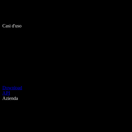
Casi d'uso
Download
API
Azienda