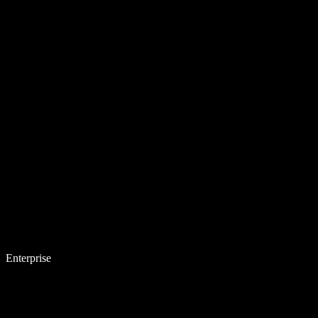
Enterprise