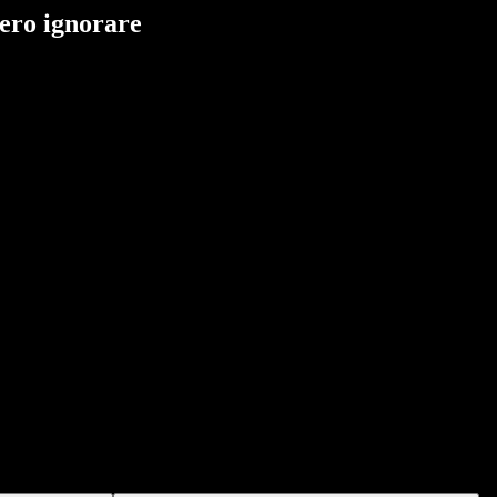
bero ignorare