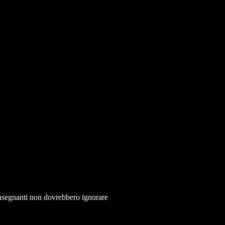
e insegnanti non dovrebbero ignorare