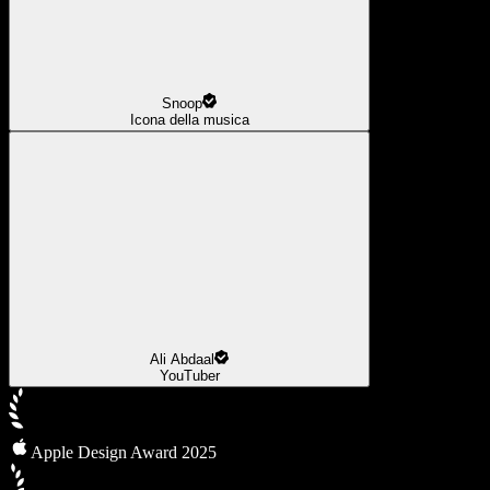
Snoop
Icona della musica
Ali Abdaal
YouTuber
Apple Design Award 2025