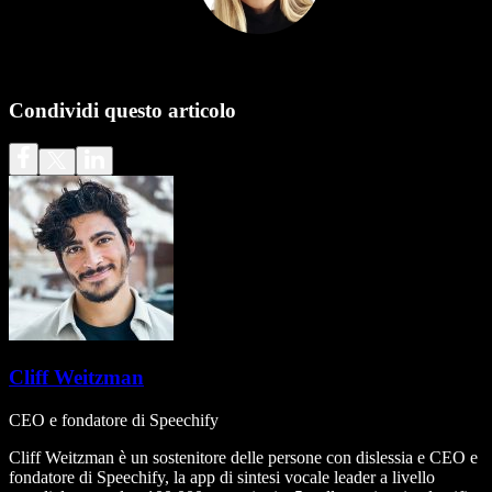
Condividi questo articolo
Cliff Weitzman
CEO e fondatore di Speechify
Cliff Weitzman è un sostenitore delle persone con dislessia e CEO e
fondatore di Speechify, la app di sintesi vocale leader a livello