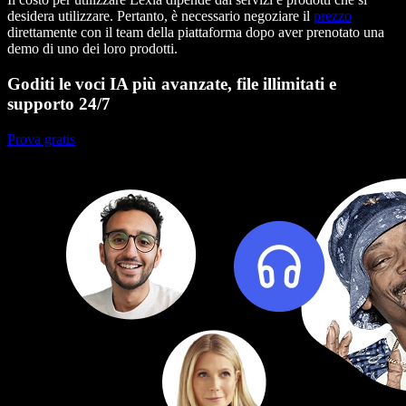
desidera utilizzare. Pertanto, è necessario negoziare il
prezzo
direttamente con il team della piattaforma dopo aver prenotato una
demo di uno dei loro prodotti.
Goditi le voci IA più avanzate, file illimitati e
supporto 24/7
Prova gratis