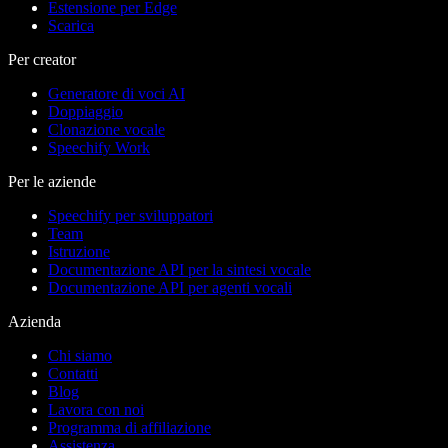
Estensione per Edge
Scarica
Per creator
Generatore di voci AI
Doppiaggio
Clonazione vocale
Speechify Work
Per le aziende
Speechify per sviluppatori
Team
Istruzione
Documentazione API per la sintesi vocale
Documentazione API per agenti vocali
Azienda
Chi siamo
Contatti
Blog
Lavora con noi
Programma di affiliazione
Assistenza