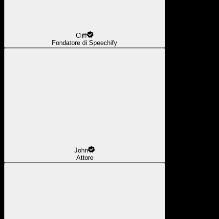
Cliff
Fondatore di Speechify
John
Attore