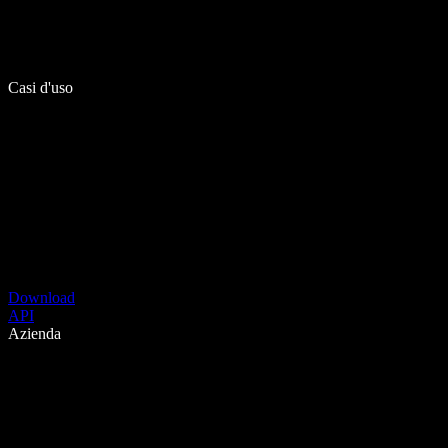
Casi d'uso
Download
API
Azienda