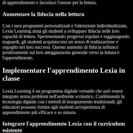
di apprendimento e favorisce l'amore per la lettura.
Aumentare la fiducia nella lettura
Con i suoi programmi personalizzati e l'attenzione individualizzata,
Lexia Learning aiuta gli studenti a sviluppare fiducia nelle loro
capacità di lettura. Sperimentando progressi regolari e raggiungendo
traguardi, gli studenti acquisiscono un senso di realizzazione e
orgoglio nei loro successi. Questo aumento di fiducia influisce
positivamente sul loro atteggiamento generale verso la lettura e
l'apprendimento.
Implementare l'apprendimento Lexia in
classe
Lexia Learning è un programma digitale versatile che può essere
integrato senza problemi nell'ambiente scolastico. Combinando la
tecnologia digitale con i metodi di insegnamento tradizionali, gli
educatori possono fornire agli studenti un'esperienza di
apprendimento più efficace e su misura.
Integrare l'apprendimento Lexia con il curriculum
esistente