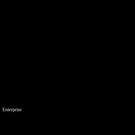
Enterprise