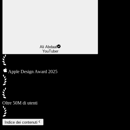
Ali Abdaal
YouTuber
Apple Design Award 2025
Oltre 50M di utenti
Indice dei contenuti