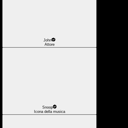
John
Attore
Snoop
Icona della musica