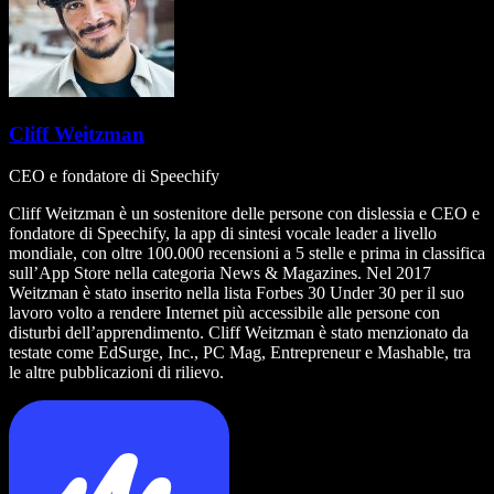
Cliff Weitzman
CEO e fondatore di Speechify
Cliff Weitzman è un sostenitore delle persone con dislessia e CEO e
fondatore di Speechify, la app di sintesi vocale leader a livello
mondiale, con oltre 100.000 recensioni a 5 stelle e prima in classifica
sull’App Store nella categoria News & Magazines. Nel 2017
Weitzman è stato inserito nella lista Forbes 30 Under 30 per il suo
lavoro volto a rendere Internet più accessibile alle persone con
disturbi dell’apprendimento. Cliff Weitzman è stato menzionato da
testate come EdSurge, Inc., PC Mag, Entrepreneur e Mashable, tra
le altre pubblicazioni di rilievo.