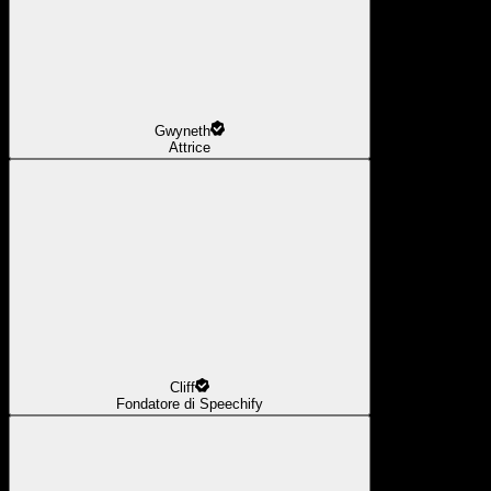
Gwyneth
Attrice
Cliff
Fondatore di Speechify