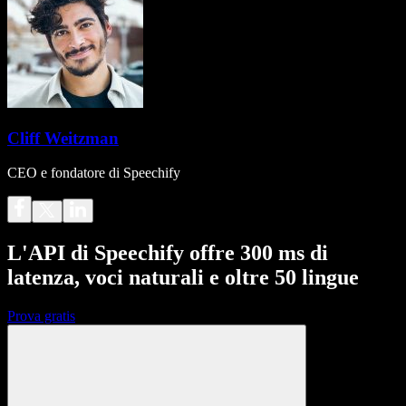
Cliff Weitzman
CEO e fondatore di Speechify
L'API di Speechify offre 300 ms di
latenza, voci naturali e oltre 50 lingue
Prova gratis