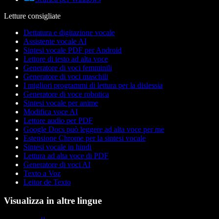
Letture consigliate
Dettatura e digitazione vocale
Assistente vocale AI
Sintesi vocale PDF per Android
Lettore di testo ad alta voce
Generatore di voci femminili
Generatore di voci maschili
I migliori programmi di lettura per la dislessia
Generatore di voce robotica
Sintesi vocale per anime
Modifica voce AI
Lettore audio per PDF
Google Docs può leggere ad alta voce per me
Estensione Chrome per la sintesi vocale
Sintesi vocale in hindi
Lettura ad alta voce di PDF
Generatore di voci AI
Texto a Voz
Leitor de Texto
Visualizza in altre lingue