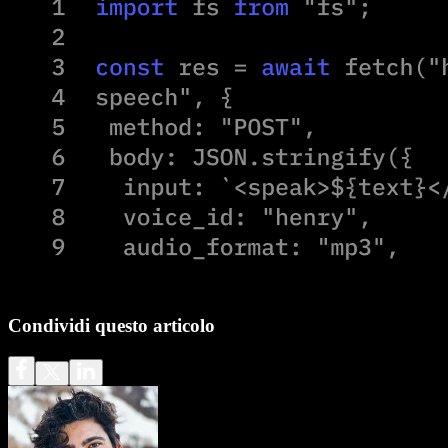
Condividi questo articolo