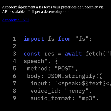
Accedeix ràpidament a les teves veus preferides de Speechify via
API, escalable i fàcil per a desenvolupadors
Accedeix a l'API