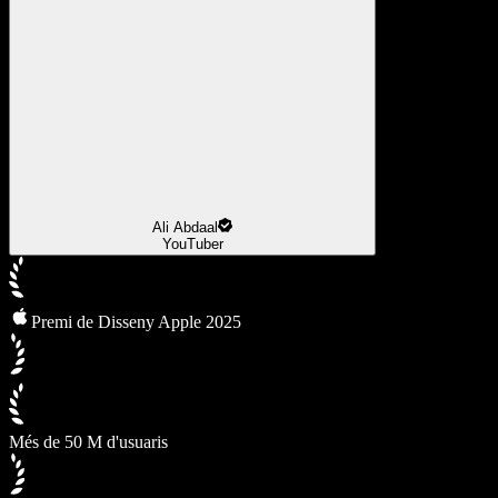
Ali Abdaal
YouTuber
Premi de Disseny Apple 2025
Més de 50 M d'usuaris