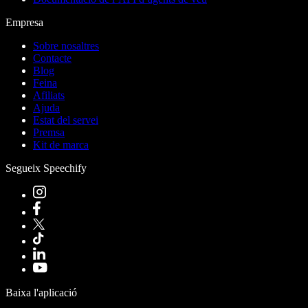
Empresa
Sobre nosaltres
Contacte
Blog
Feina
Afiliats
Ajuda
Estat del servei
Premsa
Kit de marca
Segueix Speechify
Baixa l'aplicació