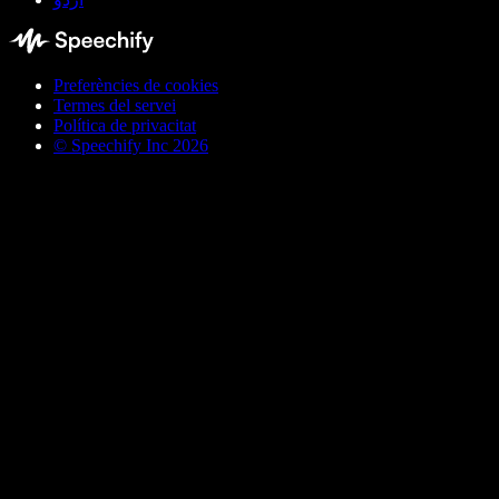
Preferències de cookies
Termes del servei
Política de privacitat
© Speechify Inc 2026