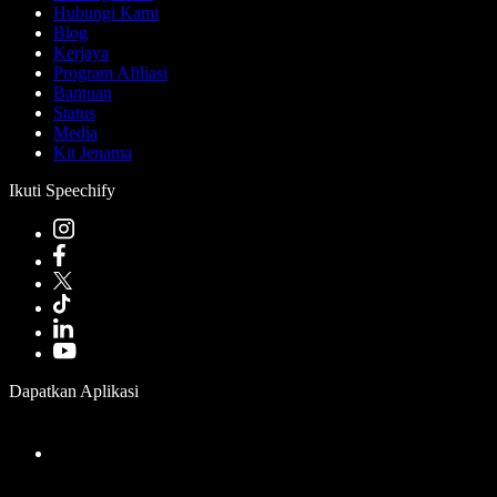
Hubungi Kami
Blog
Kerjaya
Program Afiliasi
Bantuan
Status
Media
Kit Jenama
Ikuti Speechify
Dapatkan Aplikasi