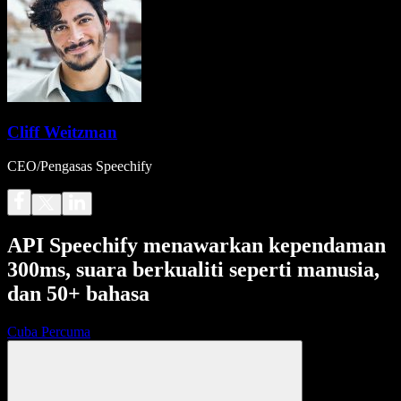
Cliff Weitzman
CEO/Pengasas Speechify
API Speechify menawarkan kependaman
300ms, suara berkualiti seperti manusia,
dan 50+ bahasa
Cuba Percuma