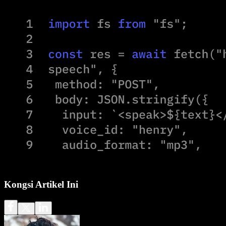
Kongsi Artikel Ini