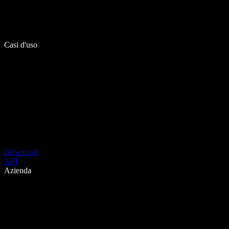
Casi d'uso
Download
API
Azienda