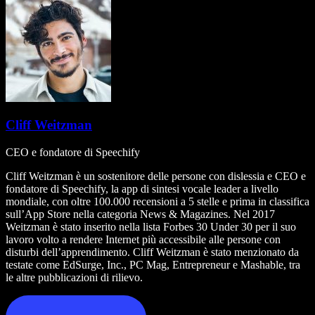
Cliff Weitzman
CEO e fondatore di Speechify
Cliff Weitzman è un sostenitore delle persone con dislessia e CEO e
fondatore di Speechify, la app di sintesi vocale leader a livello
mondiale, con oltre 100.000 recensioni a 5 stelle e prima in classifica
sull’App Store nella categoria News & Magazines. Nel 2017
Weitzman è stato inserito nella lista Forbes 30 Under 30 per il suo
lavoro volto a rendere Internet più accessibile alle persone con
disturbi dell’apprendimento. Cliff Weitzman è stato menzionato da
testate come EdSurge, Inc., PC Mag, Entrepreneur e Mashable, tra
le altre pubblicazioni di rilievo.