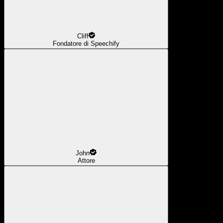
Cliff
Fondatore di Speechify
John
Attore