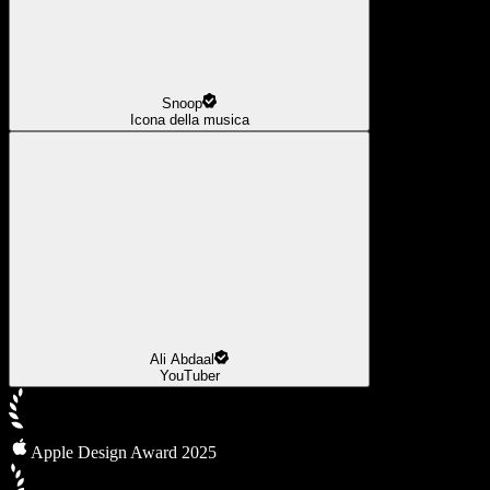
Snoop
Icona della musica
Ali Abdaal
YouTuber
Apple Design Award 2025