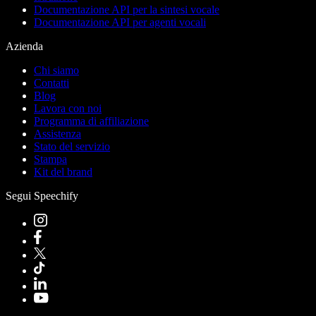
Documentazione API per la sintesi vocale
Documentazione API per agenti vocali
Azienda
Chi siamo
Contatti
Blog
Lavora con noi
Programma di affiliazione
Assistenza
Stato del servizio
Stampa
Kit del brand
Segui Speechify