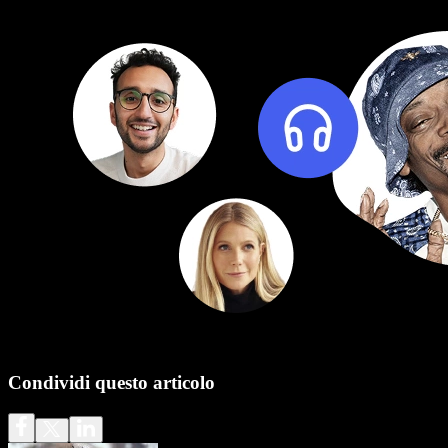
Condividi questo articolo