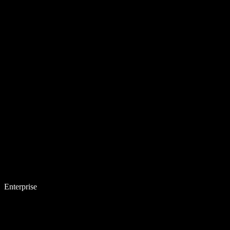
Enterprise