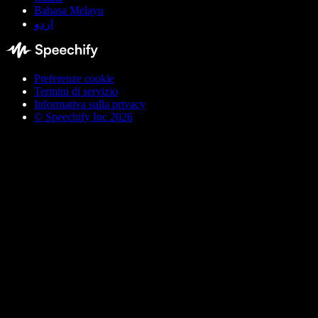
Bahasa Melayu
اردو
Preferenze cookie
Termini di servizio
Informativa sulla privacy
© Speechify Inc 2026